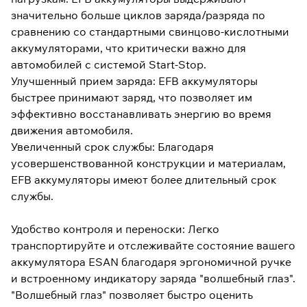
значительно больше циклов заряда/разряда по
сравнению со стандартными свинцово-кислотными
аккумуляторами, что критически важно для
автомобилей с системой Start-Stop.
Улучшенный прием заряда: EFB аккумуляторы
быстрее принимают заряд, что позволяет им
эффективно восстанавливать энергию во время
движения автомобиля.
Увеличенный срок службы: Благодаря
усовершенствованной конструкции и материалам,
EFB аккумуляторы имеют более длительный срок
службы.
Удобство контроля и переноски: Легко
транспортируйте и отслеживайте состояние вашего
аккумулятора ESAN благодаря эргономичной ручке
и встроенному индикатору заряда "волшебный глаз".
"Волшебный глаз" позволяет быстро оценить