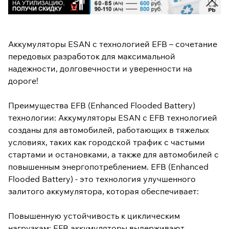
Аккумуляторы ESAN с технологией EFB – сочетание
передовых разработок для максимальной
надежности, долговечности и уверенности на
дороге!
Преимущества EFB (Enhanced Flooded Battery)
технологии: Аккумуляторы ESAN с EFB технологией
созданы для автомобилей, работающих в тяжелых
условиях, таких как городской трафик с частыми
стартами и остановками, а также для автомобилей с
повышенным энергопотреблением. EFB (Enhanced
Flooded Battery) - это технология улучшенного
залитого аккумулятора, которая обеспечивает:
Повышенную устойчивость к циклическим
нагрузкам: EFB аккумуляторы выдерживают