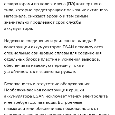
сепараторами из полиэтилена (ПЭ) конвертного
типа, которые предотвращают осыпание активного
материала, снижают эрозию и тем самым
значительно продлевают срок службы
аккумулятора.
Надежные соединения и усиленные выводы: В
конструкции аккумуляторов ESAN используются
специальные свинцовые сплавы для соединения
отдельных блоков пластин и усиления выводов,
обеспечивая надежную передачу тока и
устойчивость к высоким нагрузкам.
Безопасность и отсутствие обслуживания:
Необслуживаемая конструкция крышки
аккумулятора ESAN исключает утечку электролита
и не требует долива воды. Встроенные
пламегасители обеспечивают безопасность от
взрывов, а специальная конструкция минимизирует