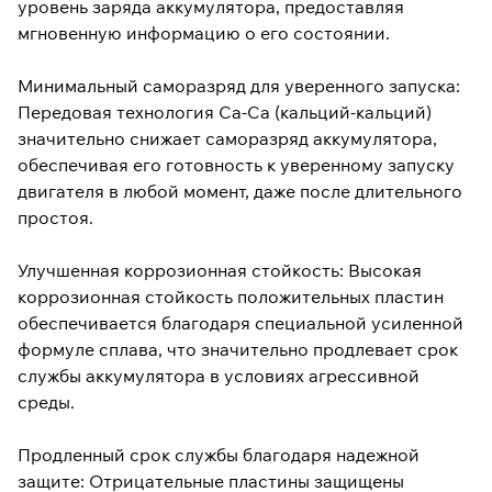
уровень заряда аккумулятора, предоставляя
мгновенную информацию о его состоянии.
Минимальный саморазряд для уверенного запуска:
Передовая технология Ca-Ca (кальций-кальций)
значительно снижает саморазряд аккумулятора,
обеспечивая его готовность к уверенному запуску
двигателя в любой момент, даже после длительного
простоя.
Улучшенная коррозионная стойкость: Высокая
коррозионная стойкость положительных пластин
обеспечивается благодаря специальной усиленной
формуле сплава, что значительно продлевает срок
службы аккумулятора в условиях агрессивной
среды.
Продленный срок службы благодаря надежной
защите: Отрицательные пластины защищены