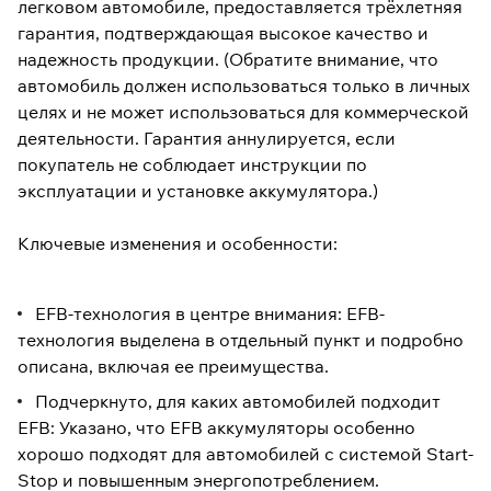
легковом автомобиле, предоставляется трёхлетняя
гарантия, подтверждающая высокое качество и
надежность продукции. (Обратите внимание, что
автомобиль должен использоваться только в личных
целях и не может использоваться для коммерческой
деятельности. Гарантия аннулируется, если
покупатель не соблюдает инструкции по
эксплуатации и установке аккумулятора.)
Ключевые изменения и особенности:
EFB-технология в центре внимания: EFB-
технология выделена в отдельный пункт и подробно
описана, включая ее преимущества.
Подчеркнуто, для каких автомобилей подходит
EFB: Указано, что EFB аккумуляторы особенно
хорошо подходят для автомобилей с системой Start-
Stop и повышенным энергопотреблением.