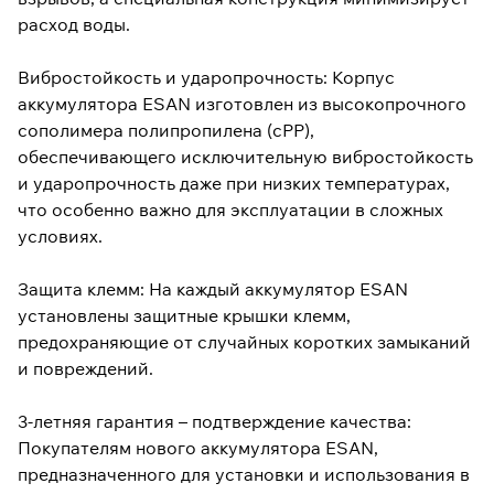
расход воды.
Вибростойкость и ударопрочность: Корпус
аккумулятора ESAN изготовлен из высокопрочного
сополимера полипропилена (cPP),
обеспечивающего исключительную вибростойкость
и ударопрочность даже при низких температурах,
что особенно важно для эксплуатации в сложных
условиях.
Защита клемм: На каждый аккумулятор ESAN
установлены защитные крышки клемм,
предохраняющие от случайных коротких замыканий
и повреждений.
3-летняя гарантия – подтверждение качества:
Покупателям нового аккумулятора ESAN,
предназначенного для установки и использования в