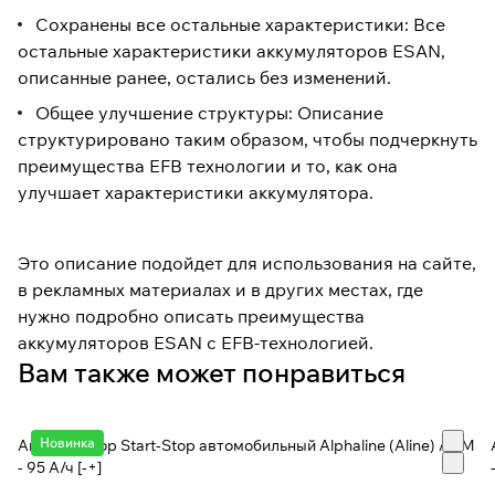
Сохранены все остальные характеристики: Все
остальные характеристики аккумуляторов ESAN,
описанные ранее, остались без изменений.
Общее улучшение структуры: Описание
структурировано таким образом, чтобы подчеркнуть
преимущества EFB технологии и то, как она
улучшает характеристики аккумулятора.
Это описание подойдет для использования на сайте,
в рекламных материалах и в других местах, где
нужно подробно описать преимущества
аккумуляторов ESAN с EFB-технологией.
Вам также может понравиться
Новинка
Аккумулятор Start-Stop автомобильный Alphaline (Aline) AGM
- 95 А/ч [-+]