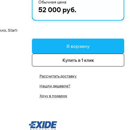
Обычная цена
52 000 руб.
о, Start-
В корзину
Купить в 1 клик
Рассчитать доставку
Нашли дешевле?
Хочу в подарок