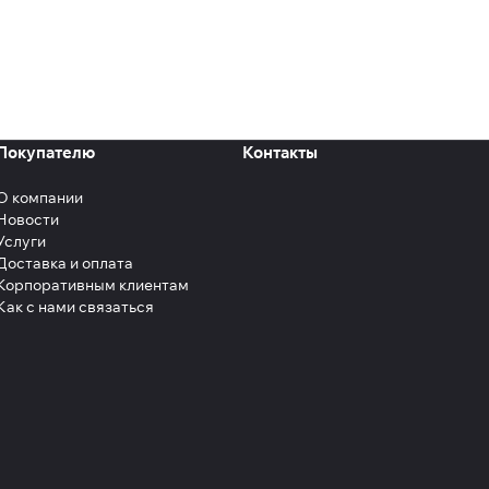
Покупателю
Контакты
О компании
Новости
Услуги
Доставка и оплата
Корпоративным клиентам
Как с нами связаться