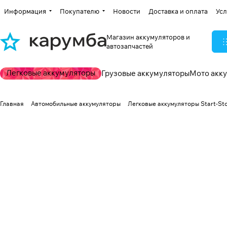
Информация
Покупателю
Новости
Доставка и оплата
Усл
Магазин аккумуляторов и
автозапчастей
Легковые аккумуляторы
Грузовые аккумуляторы
Мото акк
Главная
Автомобильные аккумуляторы
Легковые аккумуляторы Start-St