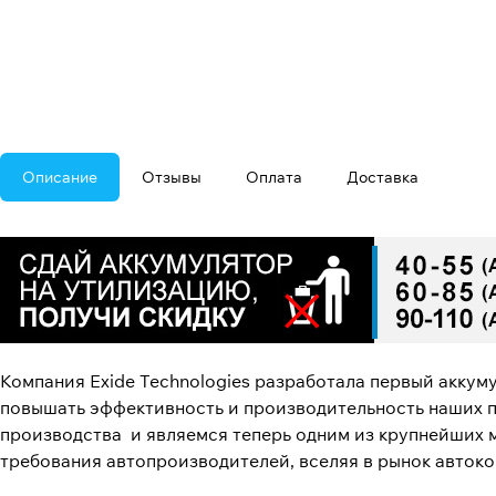
Описание
Отзывы
Оплата
Доставка
Компания Exide Technologies разработала первый аккуму
повышать эффективность и производительность наших 
производства и являемся теперь одним из крупнейших 
требования автопроизводителей, вселяя в рынок автоко