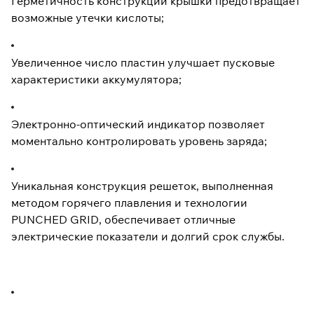
Герметичность конструкции крышки предотвращает
возможные утечки кислоты;
Увеличенное число пластин улучшает пусковые
характеристики аккумулятора;
Электронно-оптический индикатор позволяет
моментально контролировать уровень заряда;
Уникальная конструкция решеток, выполненная
методом горячего плавления и технологии
PUNCHED GRID, обеспечивает отличные
электрические показатели и долгий срок службы.