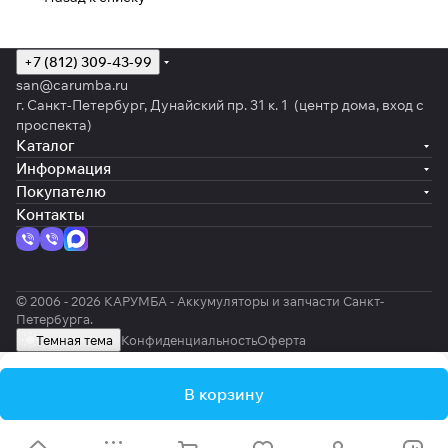
+7 (812) 309-43-99
san@carumba.ru
г. Санкт-Петербург, Дунайский пр. 31 к. 1 (центр дома, вход с
проспекта)
Каталог
Информация
Покупателю
Контакты
© 2006 - 2026 КАРУМБА - Аккумуляторы и запчасти Санкт-
Петербурга.
Темная тема
Конфиденциальность
Оферта
В корзину