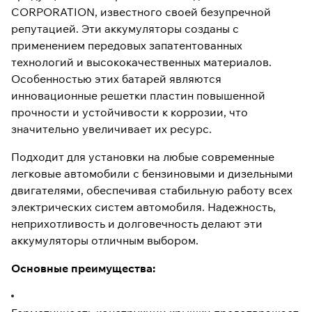
CORPORATION, известного своей безупречной
репутацией. Эти аккумуляторы созданы с
применением передовых запатентованных
технологий и высококачественных материалов.
Особенностью этих батарей являются
инновационные решетки пластин повышенной
прочности и устойчивости к коррозии, что
значительно увеличивает их ресурс.
Подходит для установки на любые современные
легковые автомобили с бензиновыми и дизельными
двигателями, обеспечивая стабильную работу всех
электрических систем автомобиля. Надежность,
неприхотливость и долговечность делают эти
аккумуляторы отличным выбором.
Основные преимущества: