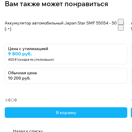
Вам также может понравиться
Аккумулятор автомобильный Japan Star SMF 55054 - 50 А/ч
[-+]
Цена с утилизацией
9 800 руб.
400 ₽ (скидка по утилизации)
Обычная цена
10 200 руб.
0
0
В корзину
Назад к списку