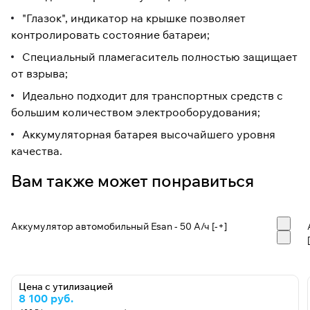
"Глазок", индикатор на крышке позволяет
контролировать состояние батареи;
Специальный пламегаситель полностью защищает
от взрыва;
Идеально подходит для транспортных средств с
большим количеством электрооборудования;
Аккумуляторная батарея высочайшего уровня
качества.
Вам также может понравиться
Аккумулятор автомобильный Esan - 50 А/ч [-+]
Цена с утилизацией
8 100 руб.