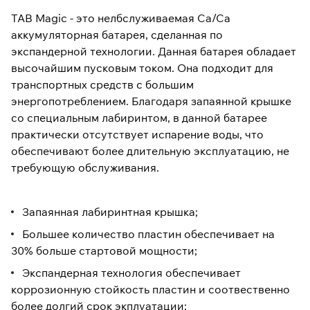
TAB Magic - это нелбслуживаемая Ca/Ca
аккумуляторная батарея, сделанная по
экспандерной технологии. Данная батарея обладает
высочайшим пусковым током. Она подходит для
транспортных средств с большим
энергопотреблением. Благодаря запаянной крышке
со специальным лабиринтом, в данной батарее
практически отсутствует испарение воды, что
обеспечивают более длительную эксплуатацию, не
требующую обслуживания.
Запаянная лабиринтная крышка;
Большее количество пластин обеспечивает на
30% больше стартовой мощности;
Экспандерная технология обеспечивает
коррозионную стойкость пластин и соотвественно
более долгий срок экплуатации;