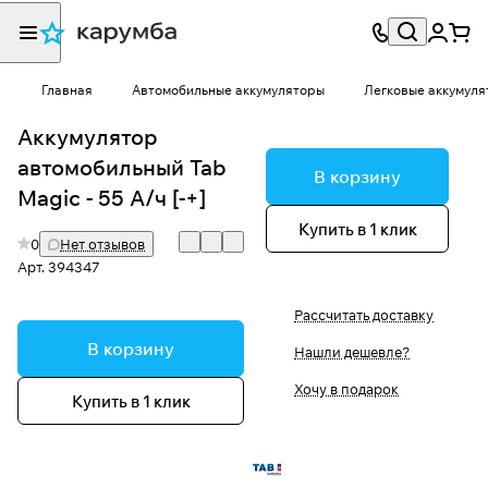
Главная
Автомобильные аккумуляторы
Легковые аккумуля
Аккумулятор
автомобильный Tab
В корзину
Magic - 55 А/ч [-+]
Купить в 1 клик
0
Нет отзывов
Арт.
394347
Рассчитать доставку
В корзину
Нашли дешевле?
Хочу в подарок
Купить в 1 клик