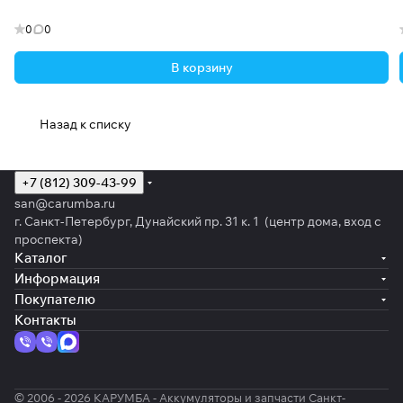
0
0
В корзину
Назад к списку
+7 (812) 309-43-99
san@carumba.ru
г. Санкт-Петербург, Дунайский пр. 31 к. 1 (центр дома, вход с
проспекта)
Каталог
Информация
Покупателю
Контакты
© 2006 - 2026 КАРУМБА - Аккумуляторы и запчасти Санкт-