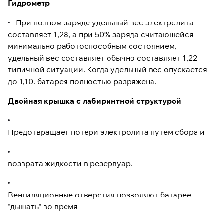
Гидрометр
При полном заряде удельный вес электролита
составляет 1,28, а при 50% заряда считающейся
минимально работоспособным состоянием,
удельный вес составляет обычно составляет 1,22
типичной ситуации. Когда удельный вес опускается
до 1,10. батарея полностью разряжена.
Двойная крышка с лабиринтной структурой
Предотвращает потери электролита путем сбора и
возврата жидкости в резервуар.
Вентиляционные отверстия позволяют батарее
"дышать" во время