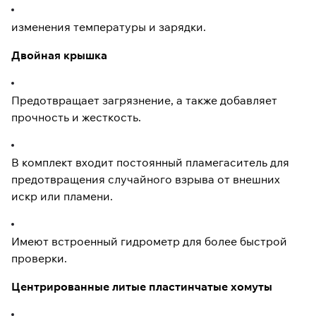
изменения температуры и зарядки.
Двойная крышка
Предотвращает загрязнение, а также добавляет
прочность и жесткость.
В комплект входит постоянный пламегаситель для
предотвращения случайного взрыва от внешних
искр или пламени.
Имеют встроенный гидрометр для более быстрой
проверки.
Центрированные литые пластинчатые хомуты