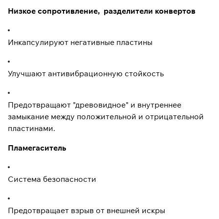
Низкое сопротивление, разделители конвертов
Инкапсулируют негативные пластины
Улучшают антивибрационную стойкость
Предотвращают "древовидное" и внутреннее
замыкание между положительной и отрицательной
пластинами.
Пламегаситель
Система безопасности
Предотвращает взрыв от внешней искры