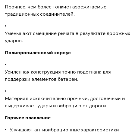
Прочнее, чем более тонкие газосжигаемые
традиционных соединителей.
Уменьшают смещение рычага в результате дорожных
ударов.
Полипропиленовый корпус
Усиленная конструкция точно подогнана для
поддержки элементов батареи.
Материал исключительно прочный, долговечный и
выдерживает удары и вибрацию от дороги.
Горячее плавление
Улучшают антивибрационные характеристики