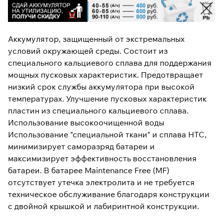
Аккумулятор, защищенный от экстремальных
условий окружающей среды. Состоит из
специального кальциевого сплава для поддержания
мощных пусковых характеристик. Предотвращает
низкий срок службы аккумулятора при высокой
температурах. Улучшение пусковых характеристик
пластин из специального кальциевого сплава.
Использование высокоочищенной воды
Использование "специальной ткани" и сплава HTC,
минимизирует саморазряд батареи и
максимизирует эффективность восстановления
батареи. В батарее Maintenance Free (MF)
отсутствует утечка электролита и не требуется
техническое обслуживание благодаря конструкции
с двойной крышкой и лабиринтной конструкции.