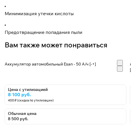
Минимизация утечки кислоты
Предотвращение попадания пыли
Вам также может понравиться
Аккумулятор автомобильный Esan - 50 А/ч [-+]
Цена с утилизацией
8 100 руб.
400 ₽ (скидка по утилизации)
Обычная цена
8 500 руб.