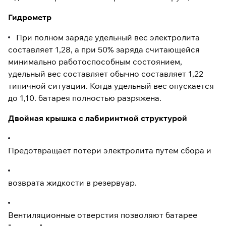
Гидрометр
При полном заряде удельный вес электролита
составляет 1,28, а при 50% заряда считающейся
минимально работоспособным состоянием,
удельный вес составляет обычно составляет 1,22
типичной ситуации. Когда удельный вес опускается
до 1,10. батарея полностью разряжена.
Двойная крышка с лабиринтной структурой
Предотвращает потери электролита путем сбора и
возврата жидкости в резервуар.
Вентиляционные отверстия позволяют батарее