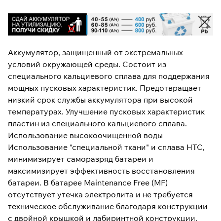
Аккумулятор, защищенный от экстремальных
условий окружающей среды. Состоит из
специального кальциевого сплава для поддержания
мощных пусковых характеристик. Предотвращает
низкий срок службы аккумулятора при высокой
температурах. Улучшение пусковых характеристик
пластин из специального кальциевого сплава.
Использование высокоочищенной воды
Использование "специальной ткани" и сплава HTC,
минимизирует саморазряд батареи и
максимизирует эффективность восстановления
батареи. В батарее Maintenance Free (MF)
отсутствует утечка электролита и не требуется
техническое обслуживание благодаря конструкции
с двойной крышкой и лабиринтной конструкции.