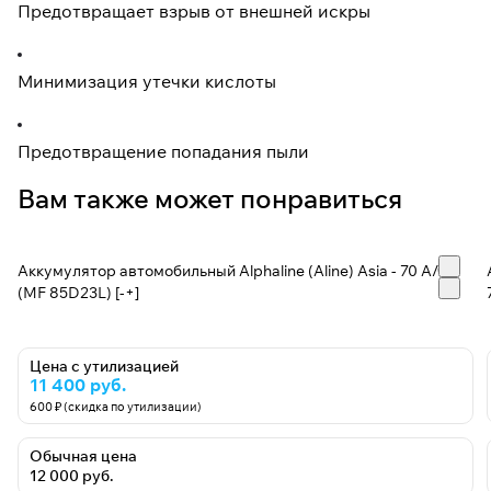
Предотвращает взрыв от внешней искры
Минимизация утечки кислоты
Предотвращение попадания пыли
Вам также может понравиться
Аккумулятор автомобильный Alphaline (Aline) Asia - 70 А/ч
(MF 85D23L) [-+]
Цена с утилизацией
11 400 руб.
600 ₽ (скидка по утилизации)
Обычная цена
12 000 руб.