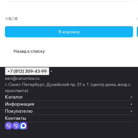
0
0
В корзину
Назад к списку
+7 (812) 309-43-99
san@carumba.ru
г. Санкт-Петербург, Дунайский пр. 31 к. 1 (центр дома, вход с
проспекта)
Каталог
Информация
Покупателю
Контакты