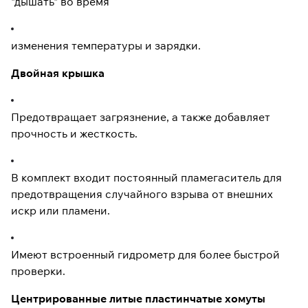
"дышать" во время
изменения температуры и зарядки.
Двойная крышка
Предотвращает загрязнение, а также добавляет
прочность и жесткость.
В комплект входит постоянный пламегаситель для
предотвращения случайного взрыва от внешних
искр или пламени.
Имеют встроенный гидрометр для более быстрой
проверки.
Центрированные литые пластинчатые хомуты