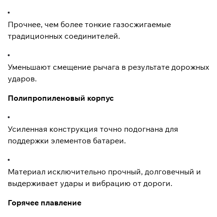
Прочнее, чем более тонкие газосжигаемые
традиционных соединителей.
Уменьшают смещение рычага в результате дорожных
ударов.
Полипропиленовый корпус
Усиленная конструкция точно подогнана для
поддержки элементов батареи.
Материал исключительно прочный, долговечный и
выдерживает удары и вибрацию от дороги.
Горячее плавление