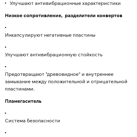
Улучшают антивибрационные характеристики
Низкое сопротивление, разделители конвертов
Инкапсулируют негативные пластины
Улучшают антивибрационную стойкость
Предотвращают "древовидное" и внутреннее
замыкание между положительной и отрицательной
пластинами.
Пламегаситель
Система безопасности