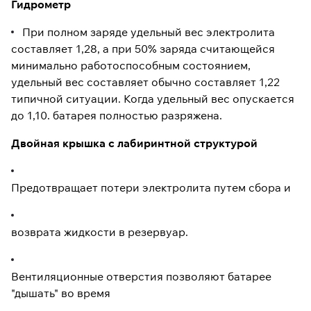
Гидрометр
При полном заряде удельный вес электролита
составляет 1,28, а при 50% заряда считающейся
минимально работоспособным состоянием,
удельный вес составляет обычно составляет 1,22
типичной ситуации. Когда удельный вес опускается
до 1,10. батарея полностью разряжена.
Двойная крышка с лабиринтной структурой
Предотвращает потери электролита путем сбора и
возврата жидкости в резервуар.
Вентиляционные отверстия позволяют батарее
"дышать" во время