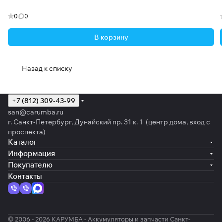
0
0
В корзину
Назад к списку
+7 (812) 309-43-99
san@carumba.ru
г. Санкт-Петербург, Дунайский пр. 31 к. 1 (центр дома, вход с
проспекта)
Каталог
Информация
Покупателю
Контакты
© 2006 - 2026 КАРУМБА - Аккумуляторы и запчасти Санкт-