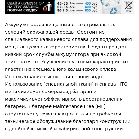
Аккумулятор, защищенный от экстремальных
условий окружающей среды. Состоит из
специального кальциевого сплава для поддержания
мощных пусковых характеристик. Предотвращает
низкий срок службы аккумулятора при высокой
температурах. Улучшение пусковых характеристик
пластин из специального кальциевого сплава.
Использование высокоочищенной воды
Использование "специальной ткани" и сплава HTC,
минимизирует саморазряд батареи и
максимизирует эффективность восстановления
батареи. В батарее Maintenance Free (MF)
отсутствует утечка электролита и не требуется
техническое обслуживание благодаря конструкции
с двойной крышкой и лабиринтной конструкции.