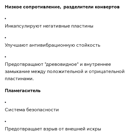
Низкое сопротивление, разделители конвертов
Инкапсулируют негативные пластины
Улучшают антивибрационную стойкость
Предотвращают "древовидное" и внутреннее
замыкание между положительной и отрицательной
пластинами.
Пламегаситель
Система безопасности
Предотвращает взрыв от внешней искры