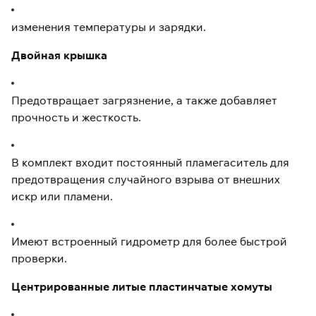
изменения температуры и зарядки.
Двойная крышка
Предотвращает загрязнение, а также добавляет
прочность и жесткость.
В комплект входит постоянный пламегаситель для
предотвращения случайного взрыва от внешних
искр или пламени.
Имеют встроенный гидрометр для более быстрой
проверки.
Центрированные литые пластинчатые хомуты