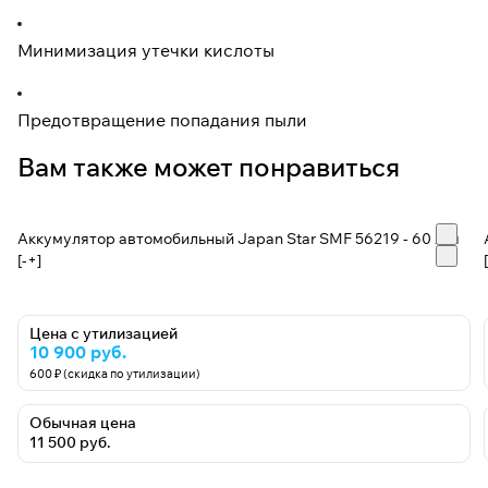
Минимизация утечки кислоты
Предотвращение попадания пыли
Вам также может понравиться
Аккумулятор автомобильный Japan Star SMF 56219 - 60 А/ч
[-+]
Цена с утилизацией
10 900 руб.
600 ₽ (скидка по утилизации)
Обычная цена
11 500 руб.