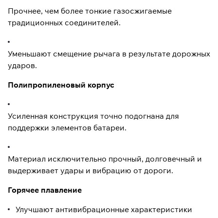
Прочнее, чем более тонкие газосжигаемые
традиционных соединителей.
Уменьшают смещение рычага в результате дорожных
ударов.
Полипропиленовый корпус
Усиленная конструкция точно подогнана для
поддержки элементов батареи.
Материал исключительно прочный, долговечный и
выдерживает удары и вибрацию от дороги.
Горячее плавление
Улучшают антивибрационные характеристики