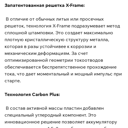
Запатентованная решетка X-Frame:
В отличие от обычных литых или просечных
решеток, технология X-Frame подразумевает метод
сплошной штамповки. Это создает максимально
плотную кристаллическую структуру металла,
которая в разы устойчивее к коррозии и
механическим деформациям. За счет
оптимизированной геометрии токоотводов
обеспечивается беспрепятственное прохождение
тока, что дает моментальный и мощный импульс при
старте.
Технология Carbon Plus:
В состав активной массы пластин добавлен
специальный углеродный компонент. Это
инновационное решение позволяет аккумулятору