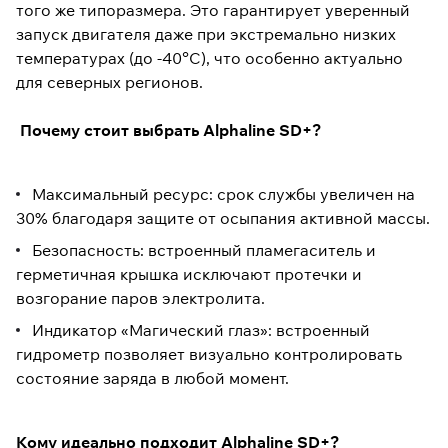
того же типоразмера. Это гарантирует уверенный
запуск двигателя даже при экстремально низких
температурах (до -40°C), что особенно актуально
для северных регионов.
Почему стоит выбрать Alphaline SD+?
Максимальный ресурс: срок службы увеличен на
30% благодаря защите от осыпания активной массы.
Безопасность: встроенный пламегаситель и
герметичная крышка исключают протечки и
возгорание паров электролита.
Индикатор «Магический глаз»: встроенный
гидрометр позволяет визуально контролировать
состояние заряда в любой момент.
Кому идеально подходит Alphaline SD+?