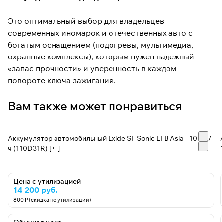
Это оптимальный выбор для владельцев
современных иномарок и отечественных авто с
богатым оснащением (подогревы, мультимедиа,
охранные комплексы), которым нужен надежный
«запас прочности» и уверенность в каждом
повороте ключа зажигания.
Вам также может понравиться
Аккумулятор автомобильный Exide SF Sonic EFB Asia - 100 А/
ч (110D31R) [+-]
Цена с утилизацией
14 200 руб.
800 ₽ (скидка по утилизации)