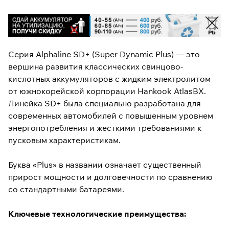
Серия Alphaline SD+ (Super Dynamic Plus) — это
вершина развития классических свинцово-
кислотных аккумуляторов с жидким электролитом
от южнокорейской корпорации Hankook AtlasBX.
Линейка SD+ была специально разработана для
современных автомобилей с повышенным уровнем
энергопотребления и жесткими требованиями к
пусковым характеристикам.
Буква «Plus» в названии означает существенный
прирост мощности и долговечности по сравнению
со стандартными батареями.
Ключевые технологические преимущества: