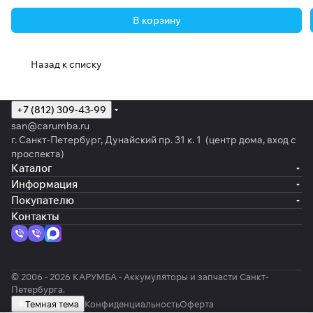
В корзину
Назад к списку
+7 (812) 309-43-99
san@carumba.ru
г. Санкт-Петербург, Дунайский пр. 31 к. 1 (центр дома, вход с
проспекта)
Каталог
Информация
Покупателю
Контакты
© 2006 - 2026 КАРУМБА - Аккумуляторы и запчасти Санкт-
Петербурга.
Темная тема
Конфиденциальность
Оферта