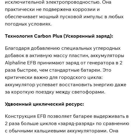
исключительной электропроводностью. Она
практически не подвержена коррозии и
обеспечивает мощный пусковой импульс в любых
погодных условиях.
Технология Carbon Plus (Ускоренный заряд):
Благодаря добавлению специальных углеродных
добавок в активную массу пластин, аккумуляторы
Alphaline EFB принимают заряд от генератора в 2
раза быстрее, чем стандартные батареи. Это
критически важно для городского цикла:
аккумулятор успевает восстановить энергию даже
за короткую поездку между светофорами.
Удвоенный циклический ресурс:
Конструкция EFB позволяет батарее выдерживать в
2 раза больше циклов «заряд-разряд» по сравнению
с обычными кальциевыми аккумуляторами. Она