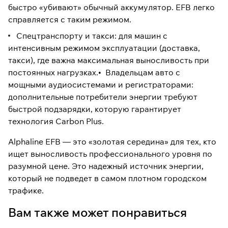
быстро «убивают» обычный аккумулятор. EFB легко
справляется с таким режимом.
Спецтранспорту и такси: для машин с
интенсивным режимом эксплуатации (доставка,
такси), где важна максимальная выносливость при
постоянных нагрузках.• Владельцам авто с
мощными аудиосистемами и регистраторами:
дополнительные потребители энергии требуют
быстрой подзарядки, которую гарантирует
технология Carbon Plus.
Alphaline EFB — это «золотая середина» для тех, кто
ищет выносливость профессионального уровня по
разумной цене. Это надежный источник энергии,
который не подведет в самом плотном городском
трафике.
Вам также может понравиться