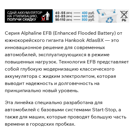
Серия Alphaline EFB (Enhanced Flooded Battery) от
южнокорейского гиганта Hankook AtlasBX — это
инновационное решение для современных
автомобилей, эксплуатирующихся в режиме
повышенных нагрузок. Технология EFB представляет
собой глубокую модернизацию классического
аккумулятора с жидким электролитом, которая
выводит надежность и долговечность на
принципиально новый уровень.
Эта линейка специально разработана для
автомобилей с базовыми системами Start-Stop, а
также для машин, которые проводят большую часть
времени в городских пробках.