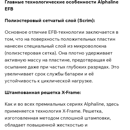
Главные технологические особенности Alphaline
EFB
Полиэстеровый сетчатый слой (Scrim):
Основное отличие EFB-технологии заключается в
том, что на поверхность положительных пластин
нанесен специальный слой из микроволокна
(полиэстеровая сетка). Она плотно удерживает
активную массу на пластине, предотвращая её
осыпание даже при частых глубоких разрядах. Это
увеличивает срок службы батареи и её
устойчивость к циклической нагрузке.
Штампованная решетка X-Frame:
Как и во всех премиальных сериях Alphaline, здесь
применяется технология X-Frame. Решетка,
изготовленная методом сплошной штамповки,
обладает повышенной жесткостью и