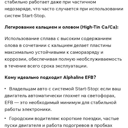
стабильно работает даже при частичном
недозаряде, что часто случается при использовании
систем Start-Stop.
Легирование кальцием и оловом (High-Tin Ca/Ca):
Использование сплава с высоким содержанием
олова в сочетании с кальцием делает пластины
максимально устойчивыми к саморазряду и
коррозии, обеспечивая полную необслуживаемость
в течение всего срока эксплуатации.
Кому идеально подходит Alphaline EFB?
Владельцам авто с системой Start-Stop: если ваш
двигатель автоматически глохнет на светофорах,
EFB — это необходимый минимум для стабильной
работы электроники.
Городским водителям: короткие поездки, частые
пуски двигателя и работа подогревов в пробках