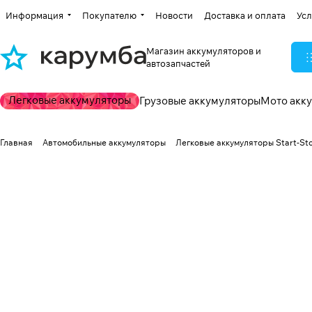
Информация
Покупателю
Новости
Доставка и оплата
Усл
Магазин аккумуляторов и
автозапчастей
Легковые аккумуляторы
Грузовые аккумуляторы
Мото акк
Главная
Автомобильные аккумуляторы
Легковые аккумуляторы Start-St