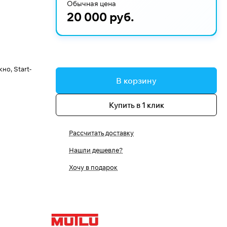
Обычная цена
20 000 руб.
о, Start-
В корзину
Купить в 1 клик
Рассчитать доставку
Нашли дешевле?
Хочу в подарок