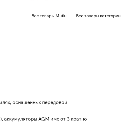
Все товары Mutlu
Все товары категории
билях, оснащенных передовой
), аккумуляторы AGM имеют 3-кратно