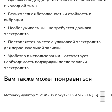
и холодной зимы
Великолепная безопасность и стойкость к
вибрации
Необслуживаемый – не требуется доливка
электролита
Поставляется вместе с упаковкой электролита
для первоначальной заливки
Удобство в использовании – отсутствует
необходимость подзарядки после заливки
электролита
Вам также может понравиться
Мотоаккумулятор YTZ14S-BS Иркут - 11,2 А/ч 230 A [+ -]