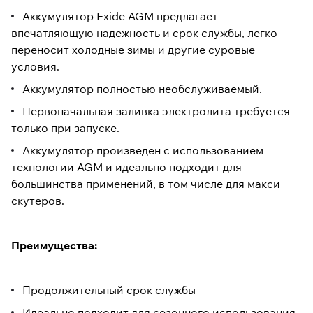
Аккумулятор Exide AGM предлагает
впечатляющую надежность и срок службы, легко
переносит холодные зимы и другие суровые
условия.
Аккумулятор полностью необслуживаемый.
Первоначальная заливка электролита требуется
только при запуске.
Аккумулятор произведен с использованием
технологии AGM и идеально подходит для
большинства применений, в том числе для макси
скутеров.
Преимущества:
Продолжительный срок службы
Идеально подходит для сезонного использования