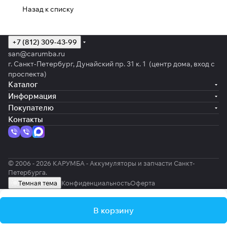
Назад к списку
+7 (812) 309-43-99
san@carumba.ru
г. Санкт-Петербург, Дунайский пр. 31 к. 1 (центр дома, вход с
проспекта)
Каталог
Информация
Покупателю
Контакты
© 2006 - 2026 КАРУМБА - Аккумуляторы и запчасти Санкт-
Петербурга.
Темная тема
Конфиденциальность
Оферта
В корзину