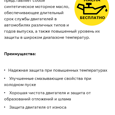
представляет собой
синтетическое моторное масло,
обеспечивающее длительный
срок службы двигателей в
автомобилях различных типов и
годов выпуска, а также повышенный уровень их
защиты в широком диапазоне температур.
Преимущества:
Надежная защита при повышенных температурах
Улучшенные смазывающие свойства при
холодном пуске
Хорошая чистота двигателя и защита от
образований отложений и шлама
Защита двигателя от износа