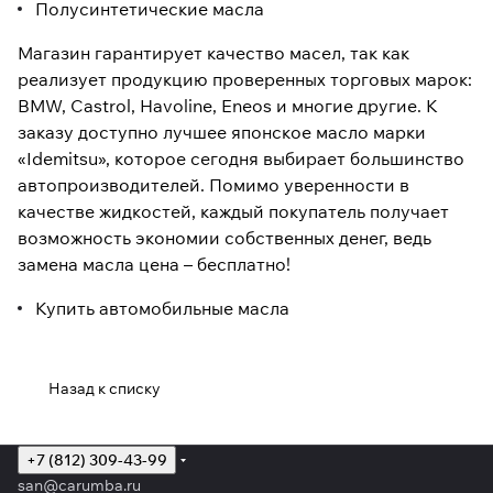
Полусинтетические масла
Магазин гарантирует качество масел, так как
реализует продукцию проверенных торговых марок:
BMW, Castrol, Havoline, Eneos и многие другие. К
заказу доступно лучшее японское масло марки
«Idemitsu», которое сегодня выбирает большинство
автопроизводителей. Помимо уверенности в
качестве жидкостей, каждый покупатель получает
возможность экономии собственных денег, ведь
замена масла цена – бесплатно!
Купить автомобильные масла
Назад к списку
+7 (812) 309-43-99
san@carumba.ru