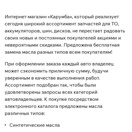
Интернет-магазин «Карумба», который реализует
сегодня широкий ассортимент запчастей для ТО,
аккумуляторов, шин, дисков, не перестает радовать
своих новых и постоянных покупателей акциями и
невероятными скидками. Предложена бесплатная
замена масла разных типов всем покупателям!
При оформлении заказа каждый авто владелец
может сэкономить приличную сумму, будучи
уверенным в качестве выполнения работ.
Ассортимент подобран так, чтобы были
удовлетворены запросы всех категорий
автовладельцев. К покупке посредством
электронного каталога предложены масла
различных типов:
Синтетические масла