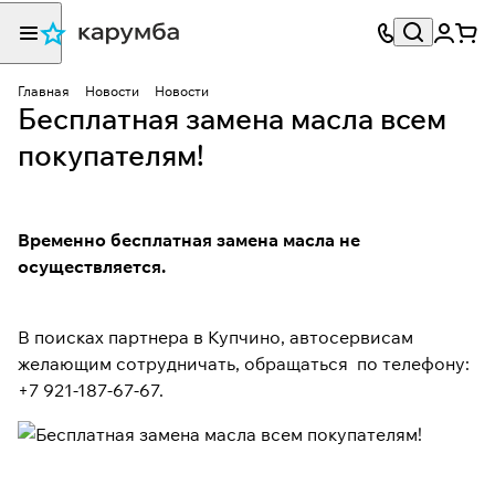
Главная
Новости
Новости
Бесплатная замена масла всем
покупателям!
Временно бесплатная замена масла не
осуществляется.
В поисках партнера в Купчино, автосервисам
желающим сотрудничать, обращаться по телефону:
+7 921-187-67-67.