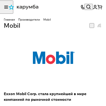
Главная
Производители
Mobil
Mobil
Exxon Mobil Corp. стала крупнейшей в мире
компанией по рыночной стоимости