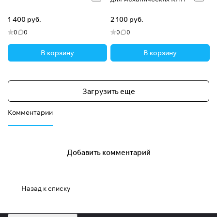
1 400 руб.
2 100 руб.
0
0
0
0
В корзину
В корзину
Загрузить еще
Комментарии
Добавить комментарий
Назад к списку