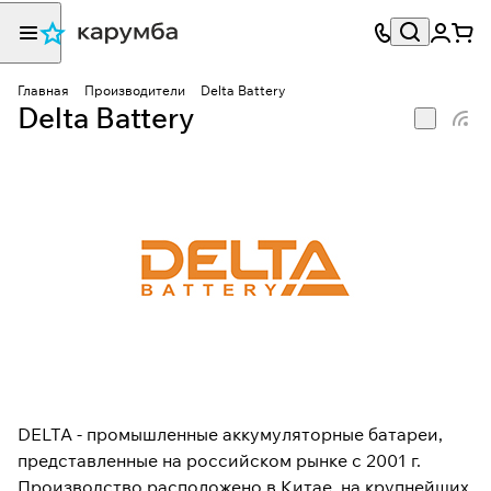
Главная
Производители
Delta Battery
Delta Battery
DELTA - промышленные аккумуляторные батареи,
представленные на российском рынке с 2001 г.
Производство расположено в Китае, на крупнейших