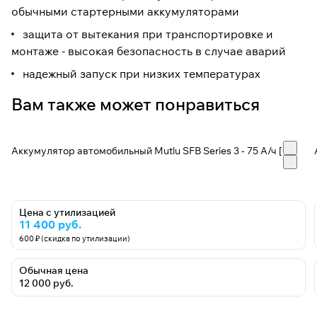
обычными стартерными аккумуляторами
защита от вытекания при транспортировке и
монтаже - высокая безопасность в случае аварий
надежный запуск при низких температурах
Вам также может понравиться
Аккумулятор автомобильный Mutlu SFB Series 3 - 75 А/ч [+-]
Цена с утилизацией
11 400 руб.
600 ₽ (скидка по утилизации)
Обычная цена
12 000 руб.