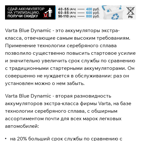
Varta Blue Dynamic - это аккумуляторы экстра-
класса, отвечающие самым высоким требованиям.
Применение технологии серебряного сплава
позволило существенно повысить стартовое усилие
и значительно увеличить срок службы по сравнению
с традиционными стартерными аккумуляторами. Он
совершенно не нуждается в обслуживании: раз он
установлен можно о нем забыть.
Varta Blue Dynamic - вторая разновидность
аккумуляторов экстра-класса фирмы Varta, на базе
технологии серебряного сплава, с обширным
ассортиментом почти для всех марок легковых
автомобилей:
на 20% больший срок службы по сравнению с