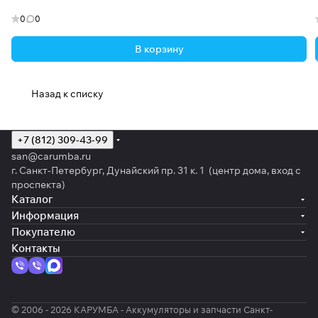
0
0
В корзину
Назад к списку
+7 (812) 309-43-99
san@carumba.ru
г. Санкт-Петербург, Дунайский пр. 31 к. 1 (центр дома, вход с
проспекта)
Каталог
Информация
Покупателю
Контакты
© 2006 - 2026 КАРУМБА - Аккумуляторы и запчасти Санкт-