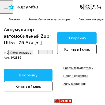
Главная
Автомобильные аккумуляторы
Легковые аккумуля
Аккумулятор
автомобильный Zubr
В корзину
Ultra - 75 А/ч [+-]
Купить в 1 клик
0
Нет отзывов
Арт.
392885
Рассчитать доставку
В корзину
Нашли дешевле?
Хочу в подарок
Купить в 1 клик