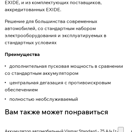
EXIDE, и из комплектующих поставщиков,
аккредитованных EXIDE.
Решение для большинства современных
автомобилей, со стандартным набором
электрооборудования и эксплуатируемых в
стандартных условиях
Преимущества
дополнительная пусковая мощность в сравнении
со стандартным аккумулятором
центральная дегазация с противоискровым
обеспечением
полностью необслуживаемый
Вам также может понравиться
Аккумулятор автомобильный Vismar Standard - 75 А/ч [+-]