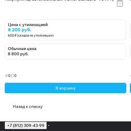
Цена с утилизацией
8 200 руб.
600 ₽ (скидка по утилизации)
Обычная цена
8 800 руб.
0
0
В корзину
Назад к списку
+7 (812) 309-43-99