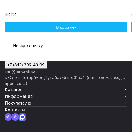
0
0
В корзину
Назад к списку
+7 (812) 309-43-99
san@carumba.ru
г. Санкт-Петербург, Дунайский пр. 31 к. 1 (центр дома, вход с
проспекта)
Каталог
Информация
Покупателю
Контакты