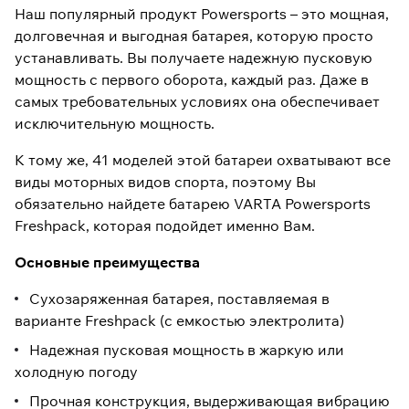
Наш популярный продукт Powersports – это мощная,
долговечная и выгодная батарея, которую просто
устанавливать. Вы получаете надежную пусковую
мощность с первого оборота, каждый раз. Даже в
самых требовательных условиях она обеспечивает
исключительную мощность.
К тому же, 41 моделей этой батареи охватывают все
виды моторных видов спорта, поэтому Вы
обязательно найдете батарею VARTA Powersports
Freshpack, которая подойдет именно Вам.
Основные преимущества
Сухозаряженная батарея, поставляемая в
варианте Freshpack (с емкостью электролита)
Надежная пусковая мощность в жаркую или
холодную погоду
Прочная конструкция, выдерживающая вибрацию