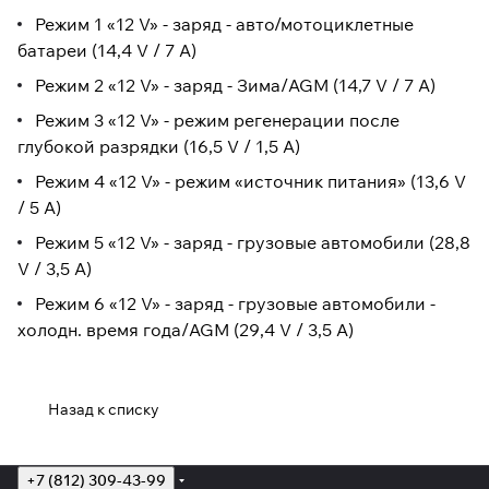
Режим 1 «12 V» - заряд - авто/мотоциклетные
батареи (14,4 V / 7 A)
Режим 2 «12 V» - заряд - Зима/AGM (14,7 V / 7 A)
Режим 3 «12 V» - режим регенерации после
глубокой разрядки (16,5 V / 1,5 A)
Режим 4 «12 V» - режим «источник питания» (13,6 V
/ 5 A)
Режим 5 «12 V» - заряд - грузовые автомобили (28,8
V / 3,5 A)
Режим 6 «12 V» - заряд - грузовые автомобили -
холодн. время года/AGM (29,4 V / 3,5 A)
Назад к списку
+7 (812) 309-43-99