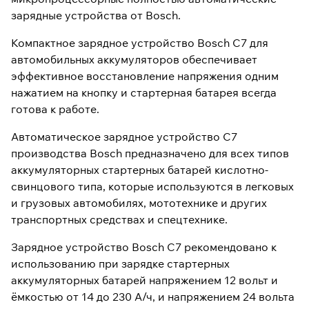
зарядные устройства от Bosch.
Компактное зарядное устройство Bosch C7 для
автомобильных аккумуляторов обеспечивает
эффективное восстановление напряжения одним
нажатием на кнопку и стартерная батарея всегда
готова к работе.
Автоматическое зарядное устройство C7
производства Bosch предназначено для всех типов
аккумуляторных стартерных батарей кислотно-
свинцового типа, которые используются в легковых
и грузовых автомобилях, мототехнике и других
транспортных средствах и спецтехнике.
Зарядное устройство Bosch C7 рекомендовано к
использованию при зарядке стартерных
аккумуляторных батарей напряжением 12 вольт и
ёмкостью от 14 до 230 А/ч, и напряжением 24 вольта