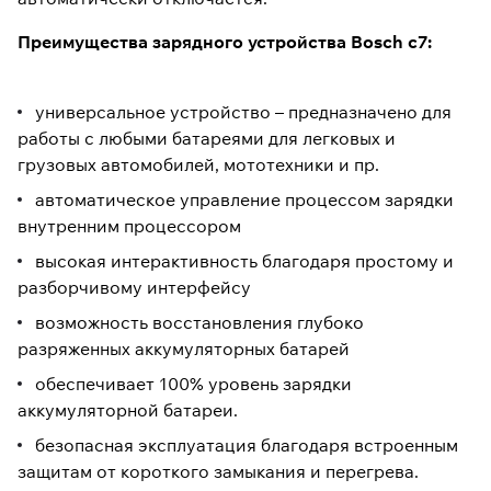
Преимущества зарядного устройства Bosch c7:
универсальное устройство – предназначено для
работы с любыми батареями для легковых и
грузовых автомобилей, мототехники и пр.
автоматическое управление процессом зарядки
внутренним процессором
высокая интерактивность благодаря простому и
разборчивому интерфейсу
возможность восстановления глубоко
разряженных аккумуляторных батарей
обеспечивает 100% уровень зарядки
аккумуляторной батареи.
безопасная эксплуатация благодаря встроенным
защитам от короткого замыкания и перегрева.