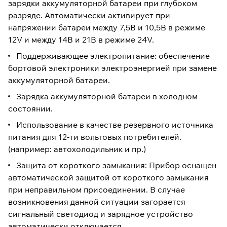
зарядки аккумуляторной батареи при глубоком
разряде. Автоматически активирует при
напряжении батареи между 7,5В и 10,5В в режиме
12V и между 14В и 21В в режиме 24V.
Поддерживающее электропитание: обеспечение
бортовой электроники электроэнергией при замене
аккумуляторной батареи.
Зарядка аккумуляторной батареи в холодном
состоянии.
Использование в качестве резервного источника
питания для 12-ти вольтовых потребителей.
(например: автохолодильник и пр.)
Защита от короткого замыкания: Прибор оснащен
автоматической защитой от короткого замыкания
при неправильном присоединении. В случае
возникновения данной ситуации загорается
сигнальный светодиод и зарядное устройство
автоматически отключается.