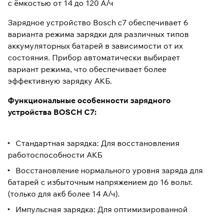
с ёмкостью от 14 до 120 А/ч
Зарядное устройство Bosch c7 обеспечивает 6
варианта режима зарядки для различных типов
аккумуляторных батарей в зависимости от их
состояния. Прибор автоматически выбирает
вариант режима, что обеспечивает более
эффективную зарядку АКБ.
Функциональные особенности зарядного
устройства BOSCH C7:
Стандартная зарядка: Для восстановления
работоспособности АКБ
Восстановление нормального уровня заряда для
батарей с избыточным напряжением до 16 вольт.
(только для акб более 14 А/ч).
Импульсная зарядка: Для оптимизированной