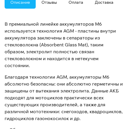
Описание
Отзывы
Оплата
Доставка
В премиальной линейке аккумуляторов M6
используется технология AGM - пластины внутри
аккумулятора заключены в сепараторы из
стекловолокна (Absorbent Glass Mat), таким
образом, электролит полностью связан
стекловолокном и находится в нетекучем
состоянии.
Благодаря технологии AGM, аккумуляторы M6
абсолютно безопасны: они абсолютно герметичны и
защищены от вытекания электролита. Данные АКБ
подходят для мотоциклов практически всех
существующих производителей, а также для
различной мототехники: снегоходов, квадроциклов,
гидроциклов газонокосилок и др.