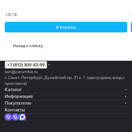
0
0
В корзину
Назад к списку
+7 (812) 309-43-99
san@carumba.ru
г. Санкт-Петербург, Дунайский пр. 31 к. 1 (центр дома, вход с
проспекта)
Каталог
Информация
Покупателю
Контакты