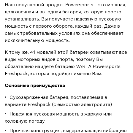
Наш популярный продукт Powersports – это мощная,
долговечная и выгодная батарея, которую просто
устанавливать. Вы получаете надежную пусковую
мощность с первого оборота, каждый раз. Даже в
самых требовательных условиях она обеспечивает
исключительную мощность.
К тому же, 41 моделей этой батареи охватывают все
виды моторных видов спорта, поэтому Вы
обязательно найдете батарею VARTA Powersports
Freshpack, которая подойдет именно Вам.
Основные преимущества
Сухозаряженная батарея, поставляемая в
варианте Freshpack (с емкостью электролита)
Надежная пусковая мощность в жаркую или
холодную погоду
Прочная конструкция, выдерживающая вибрацию