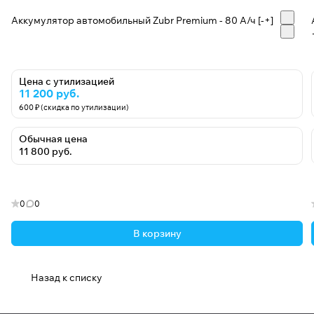
Аккумулятор автомобильный Zubr Premium - 80 А/ч [-+]
Цена с утилизацией
11 200 руб.
600 ₽ (скидка по утилизации)
Обычная цена
11 800 руб.
0
0
В корзину
Назад к списку