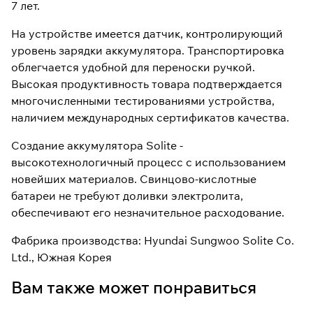
7 лет.
На устройстве имеется датчик, контролирующий
уровень зарядки аккумулятора. Транспортировка
облегчается удобной для переноски ручкой.
Высокая продуктивность товара подтверждается
многочисленными тестированиями устройства,
наличием международных сертификатов качества.
Создание аккумулятора Solite -
высокотехнологичный процесс с использованием
новейших материалов. Свинцово-кислотные
батареи не требуют доливки электролита,
обеспечивают его незначительное расходование.
Фабрика производства: Hyundai Sungwoo Solite Co.
Ltd., Южная Корея
Вам также может понравиться