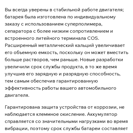
Вы всегда уверены в стабильной работе двигателя;
батарея была изготовлена ​​по индивидуальному
заказу с использованием суперполимера,
сепаратора с более низким сопротивлением и
встроенного литейного терминала COS.
Расширенный металлический кальций увеличивает
его объемную емкость, поскольку он может вместить
больше растворов, чем раньше. Новые разработки
увеличили срок службы продукта, в то же время
улучшив его зарядную и разрядную способность,
тем самым обеспечив гарантированную
эффективность работы вашего автомобильного
двигателя.
Гарантирована защита устройства от коррозии, не
наблюдается клеммное окисление. Аккумулятор
справляется со значительными нагрузками во время
вибрации, поэтому срок службы батареи составляет