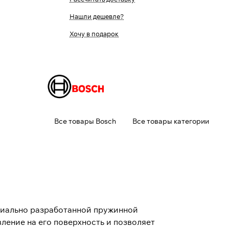
Нашли дешевле?
Хочу в подарок
Все товары Bosch
Все товары категории
ециально разработанной пружинной
ление на его поверхность и позволяет