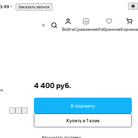
43-99
Заказать звонок
Войти
Сравнение
Избранное
Корзина
4 400 руб.
,
В корзину
Купить в 1 клик
Рассчитать доставку