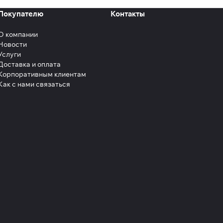
Покупателю
Контакты
О компании
Новости
Услуги
Доставка и оплата
Корпоративным клиентам
Как с нами связаться