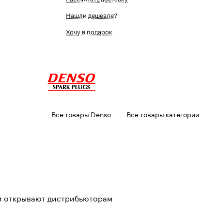
Нашли дешевле?
Хочу в подарок
Все товары Denso
Все товары категории
и открывают дистрибьюторам