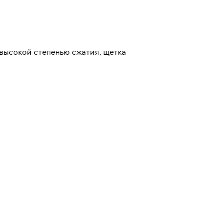
высокой степенью сжатия, щетка