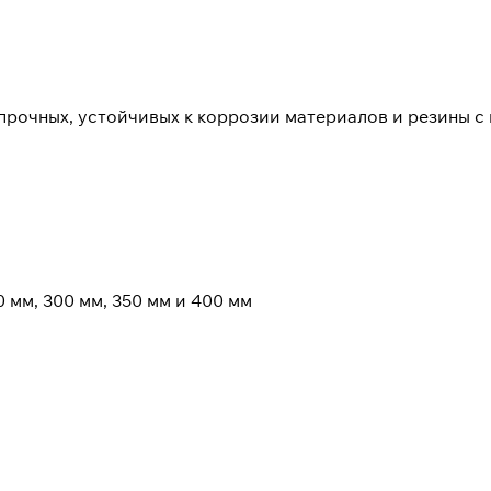
рочных, устойчивых к коррозии материалов и резины с 
 мм, 300 мм, 350 мм и 400 мм