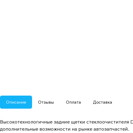
Описание
Отзывы
Оплата
Доставка
Высокотехнологичные задние щетки стеклоочистителя 
дополнительные возможности на рынке автозапчастей.