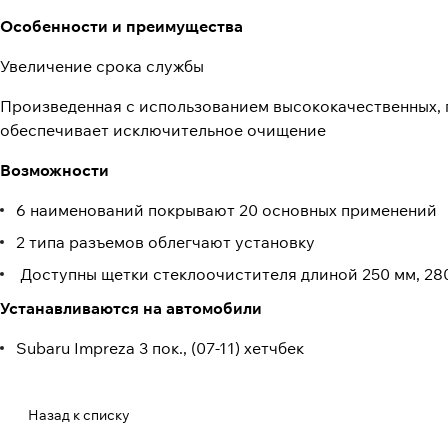
Особенности и преимущества
Увеличение срока службы
Произведенная с использованием высококачественных, п
обеспечивает исключительное очищение
Возможности
6 наименований покрывают 20 основных применений
2 типа разъемов облегчают установку
Доступны щетки стеклоочистителя длиной 250 мм, 280
Устанавливаются на автомобили
Subaru Impreza 3 пок., (07-11) хетчбек
Назад к списку