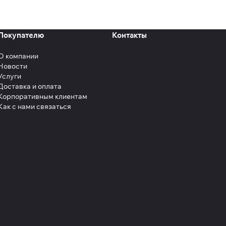
Покупателю
Контакты
О компании
Новости
Услуги
Доставка и оплата
Корпоративным клиентам
Как с нами связаться