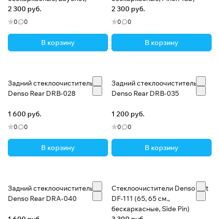
2 300 руб.
2 300 руб.
0
0
0
0
В корзину
В корзину
Задний стеклоочиститель
Задний стеклоочиститель
Denso Rear DRB-028
Denso Rear DRB-035
1 600 руб.
1 200 руб.
0
0
0
0
В корзину
В корзину
Задний стеклоочиститель
Стеклоочистители Denso Flat
Denso Rear DRA-040
DF-111 (65, 65 см.,
бескаркасные, Side Pin)