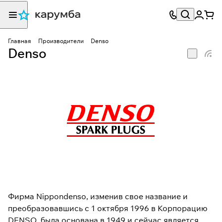
Главная
Производители
Denso
Denso
Фирма Nippondenso, изменив свое название и
преобразовавшись с 1 октября 1996 в Корпорацию
DENSO, была основана в 1949 и сейчас является