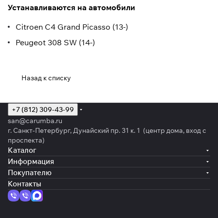
Устанавливаются на автомобили
Citroen C4 Grand Picasso (13-)
Peugeot 308 SW (14-)
Назад к списку
+7 (812) 309-43-99
san@carumba.ru
г. Санкт-Петербург, Дунайский пр. 31 к. 1 (центр дома, вход с
проспекта)
Каталог
Информация
Покупателю
Контакты