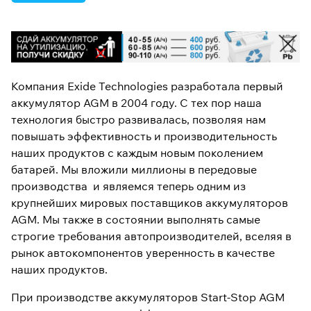
Компания Exide Technologies разработала первый
аккумулятор AGM в 2004 году. С тех пор наша
технология быстро развивалась, позволяя нам
повышать эффективность и производительность
наших продуктов с каждым новым поколением
батарей. Мы вложили миллионы в передовые
производства и являемся теперь одним из
крупнейших мировых поставщиков аккумуляторов
AGM. Мы также в состоянии выполнять самые
строгие требования автопроизводителей, вселяя в
рынок автокомпонентов уверенность в качестве
наших продуктов.
При производстве аккумуляторов Start-Stop AGM