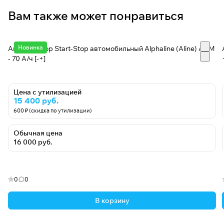
Вам также может понравиться
Новинка
Аккумулятор Start-Stop автомобильный Alphaline (Aline) AGM
- 70 А/ч [-+]
Цена с утилизацией
15 400 руб.
600 ₽ (скидка по утилизации)
Обычная цена
16 000 руб.
0
0
В корзину