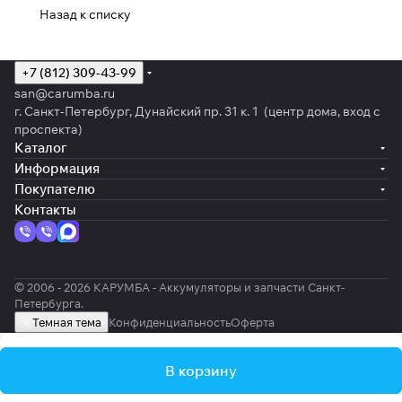
Назад к списку
+7 (812) 309-43-99
san@carumba.ru
г. Санкт-Петербург, Дунайский пр. 31 к. 1 (центр дома, вход с
проспекта)
Каталог
Информация
Покупателю
Контакты
© 2006 - 2026 КАРУМБА - Аккумуляторы и запчасти Санкт-
Петербурга.
Темная тема
Конфиденциальность
Оферта
В корзину