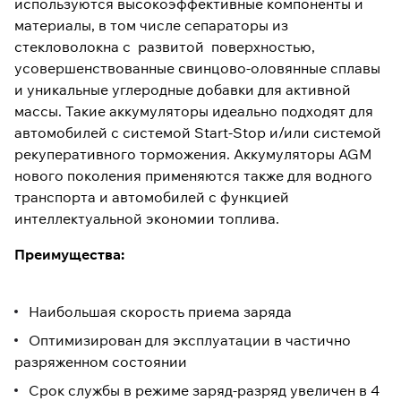
используются высокоэффективные компоненты и
материалы, в том числе сепараторы из
стекловолокна с развитой поверхностью,
усовершенствованные свинцово-оловянные сплавы
и уникальные углеродные добавки для активной
массы. Такие аккумуляторы идеально подходят для
автомобилей с системой Start-Stop и/или системой
рекуперативного торможения. Аккумуляторы AGM
нового поколения применяются также для водного
транспорта и автомобилей с функцией
интеллектуальной экономии топлива.
Преимущества:
Наибольшая скорость приема заряда
Оптимизирован для эксплуатации в частично
разряженном состоянии
Срок службы в режиме заряд-разряд увеличен в 4