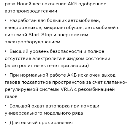
раза Новейшее поколение АКБ одобренное
автопроизводителями
Разработан для больших автомобилей,
внедорожников, микроавтобусов, автомобилей с
системой Start-Stop и энергоемким
электрооборудованием
Высший уровень безопасности и полное
отсутствие электролита в жидком состоянии
(электролит не вытечет при аварии)
При нормальной работе АКБ исключен выход
газовв подкапотное пространстов за счет клапанно-
регулируемой системы VRLA с рекомбинацией
газов
Большой охват автопарка при помощи
универсального модельного ряда
Длительный срок хранения