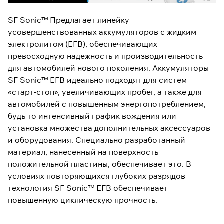
SF Sonic™ Предлагает линейку
усовершенствованных аккумуляторов с жидким
электролитом (EFB), обеспечивающих
превосходную надежность и производительность
для автомобилей нового поколения. Аккумуляторы
SF Sonic™ EFB идеально подходят для систем
«старт-стоп», увеличивающих пробег, а также для
автомобилей с повышенным энергопотреблением,
будь то интенсивный график вождения или
установка множества дополнительных аксессуаров
и оборудования. Специально разработанный
материал, нанесенный на поверхность
положительной пластины, обеспечивает это. В
условиях повторяющихся глубоких разрядов
технология SF Sonic™ EFB обеспечивает
повышенную циклическую прочность.