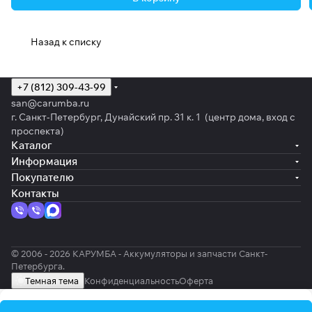
Назад к списку
+7 (812) 309-43-99
san@carumba.ru
г. Санкт-Петербург, Дунайский пр. 31 к. 1 (центр дома, вход с
проспекта)
Каталог
Информация
Покупателю
Контакты
© 2006 - 2026 КАРУМБА - Аккумуляторы и запчасти Санкт-
Петербурга.
Темная тема
Конфиденциальность
Оферта