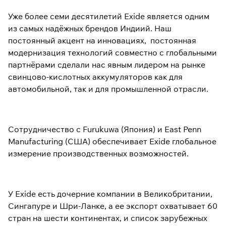
Уже более семи десятилетий Exide является одним
из самых надёжных брендов Индиий. Наш
постоянный акцент на инновациях, постоянная
модернизация технологий совместно с глобальными
партнёрами сделали нас явным лидером на рынке
свинцово-кислотных аккумуляторов как для
автомобильной, так и для промышленной отрасли.
Сотрудничество с Furukuwa (Япония) и East Penn
Manufacturing (США) обеспечивает Exide глобальное
измерение производственных возможностей.
У Exide есть дочерние компании в Великобритании,
Сингапуре и Шри-Ланке, а ее экспорт охватывает 60
стран на шести континентах, и список зарубежных