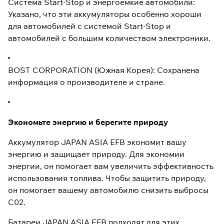
Система Start-Stop и энергоемкие автомобили:
Указано, что эти аккумуляторы особенно хороши
для автомобилей с системой Start-Stop и
автомобилей с большим количеством электроники.
BOST CORPORATION (Южная Корея): Сохранена
информация о производителе и стране.
Экономьте энергию и берегите природу
Аккумулятор JAPAN ASIA EFB экономит вашу
энергию и защищает природу. Для экономии
энергии, он помогает вам увеличить эффективность
использования топлива. Чтобы защитить природу,
он помогает вашему автомобилю снизить выбросы
С02.
Батареи JAPAN ASIA EFB подходят для этих