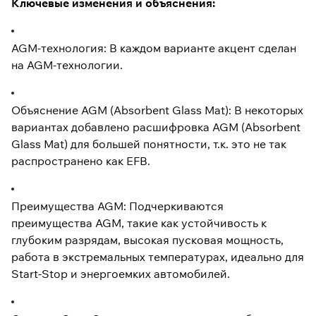
Ключевые изменения и объяснения:
AGM-технология: В каждом варианте акцент сделан
на AGM-технологии.
Объяснение AGM (Absorbent Glass Mat): В некоторых
вариантах добавлено расшифровка AGM (Absorbent
Glass Mat) для большей понятности, т.к. это не так
распространено как EFB.
Преимущества AGM: Подчеркиваются
преимущества AGM, такие как устойчивость к
глубоким разрядам, высокая пусковая мощность,
работа в экстремальных температурах, идеально для
Start-Stop и энергоемких автомобилей.