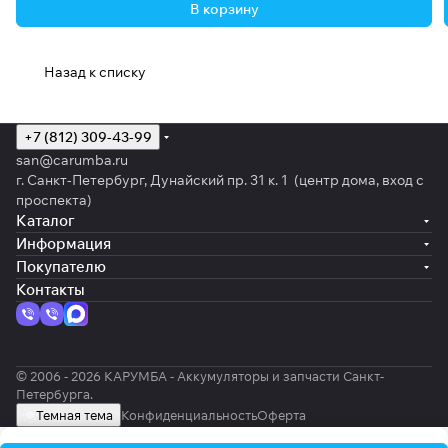
В корзину
Назад к списку
+7 (812) 309-43-99
san@carumba.ru
г. Санкт-Петербург, Дунайский пр. 31 к. 1 (центр дома, вход с
проспекта)
Каталог
Информация
Покупателю
Контакты
© 2006 - 2026 КАРУМБА - Аккумуляторы и запчасти Санкт-
Петербурга.
Темная тема
Конфиденциальность
Оферта