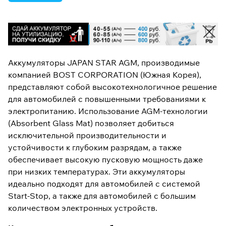
Аккумуляторы JAPAN STAR AGM, производимые
компанией BOST CORPORATION (Южная Корея),
представляют собой высокотехнологичное решение
для автомобилей с повышенными требованиями к
электропитанию. Использование AGM-технологии
(Absorbent Glass Mat) позволяет добиться
исключительной производительности и
устойчивости к глубоким разрядам, а также
обеспечивает высокую пусковую мощность даже
при низких температурах. Эти аккумуляторы
идеально подходят для автомобилей с системой
Start-Stop, а также для автомобилей с большим
количеством электронных устройств.