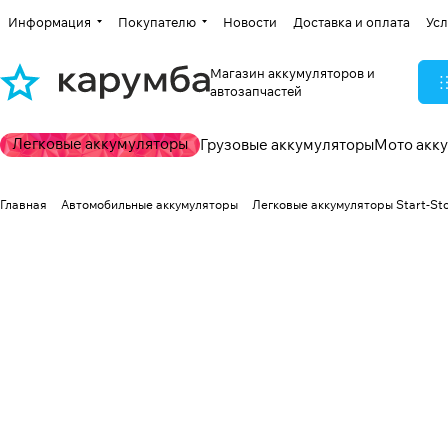
Информация
Покупателю
Новости
Доставка и оплата
Усл
Магазин аккумуляторов и
автозапчастей
Легковые аккумуляторы
Грузовые аккумуляторы
Мото акк
Главная
Автомобильные аккумуляторы
Легковые аккумуляторы Start-St