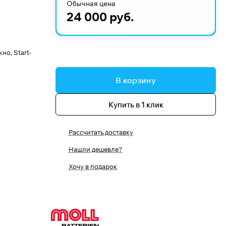
Обычная цена
24 000 руб.
о, Start-
В корзину
Купить в 1 клик
Рассчитать доставку
Нашли дешевле?
Хочу в подарок