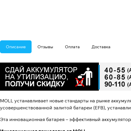
Описание
Отзывы
Оплата
Доставка
MOLL устанавливает новые стандарты на рынке аккумул
усовершенствованной залитой батареи (EFB), устанавл
Эта инновационная батарея – эффективный аккумулятор 