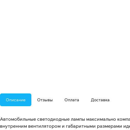
Описание
Отзывы
Оплата
Доставка
Автомобильные светодиодные лампы максимально компа
внутренним вентилятором и габаритными размерами ид