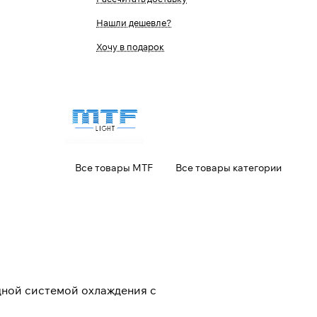
Нашли дешевле?
Хочу в подарок
Все товары MTF
Все товары категории
дной системой охлаждения с