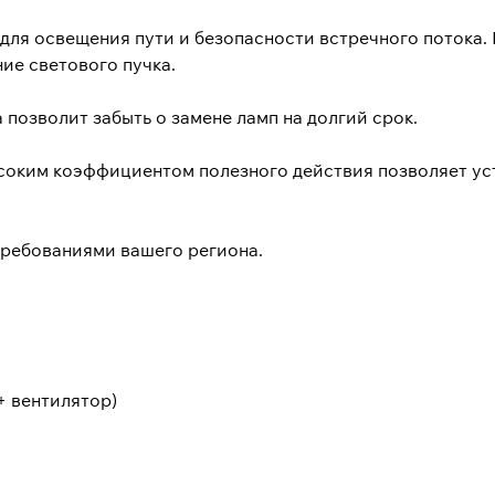
для освещения пути и безопасности встречного потока. 
ие светового пучка.
позволит забыть о замене ламп на долгий срок.
ысоким коэффициентом полезного действия позволяет ус
требованиями вашего региона.
+ вентилятор)