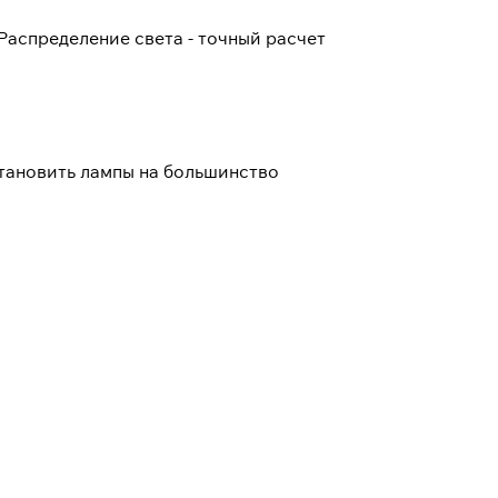
Распределение света - точный расчет
тановить лампы на большинство