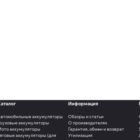
Каталог
Информация
Автомобильные аккумуляторы
Обзоры и статьи
рузовые аккумуляторы
О производителях
Мото аккумуляторы
Гарантия, обмен и возврат
яговые аккумуляторы (для
Утилизация