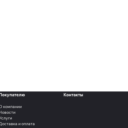
Покупателю
Контакты
О компании
Новости
Услуги
Доставка и оплата