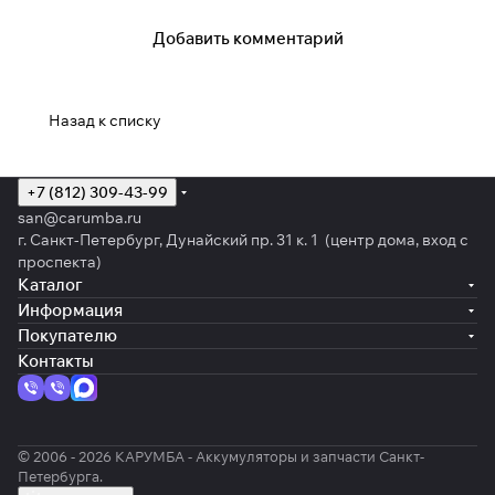
Добавить комментарий
Назад к списку
+7 (812) 309-43-99
san@carumba.ru
г. Санкт-Петербург, Дунайский пр. 31 к. 1 (центр дома, вход с
проспекта)
Каталог
Информация
Покупателю
Контакты
© 2006 - 2026 КАРУМБА - Аккумуляторы и запчасти Санкт-
Петербурга.