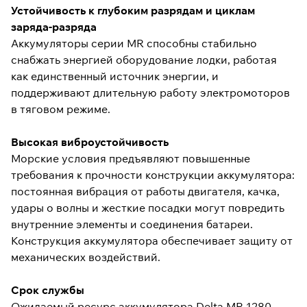
Устойчивость к глубоким разрядам и циклам
заряда-разряда
Аккумуляторы серии MR способны стабильно
снабжать энергией оборудование лодки, работая
как единственный источник энергии, и
поддерживают длительную работу электромоторов
в тяговом режиме.
Высокая виброустойчивость
Морские условия предъявляют повышенные
требования к прочности конструкции аккумулятора:
постоянная вибрация от работы двигателя, качка,
удары о волны и жесткие посадки могут повредить
внутренние элементы и соединения батареи.
Конструкция аккумулятора обеспечивает защиту от
механических воздействий.
Срок службы
Ожидаемый ресурс аккумулятора Delta MR 1280