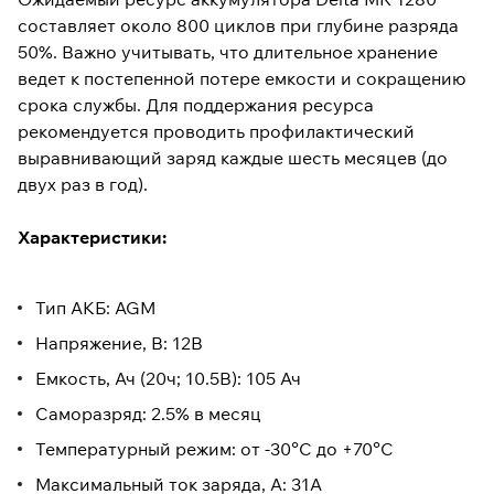
составляет около 800 циклов при глубине разряда
50%. Важно учитывать, что длительное хранение
ведет к постепенной потере емкости и сокращению
срока службы. Для поддержания ресурса
рекомендуется проводить профилактический
выравнивающий заряд каждые шесть месяцев (до
двух раз в год).
Характеристики:
Тип АКБ: AGM
Напряжение, В: 12В
Емкость, Ач (20ч; 10.5В): 105 Ач
Саморазряд: 2.5% в месяц
Температурный режим: от -30°C до +70°C
Максимальный ток заряда, А: 31A