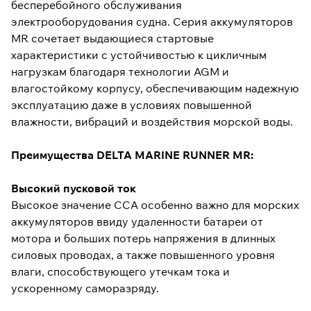
бесперебойного обслуживания
электрооборудования судна. Серия аккумуляторов
MR сочетает выдающиеся стартовые
характеристики с устойчивостью к цикличным
нагрузкам благодаря технологии AGM и
влагостойкому корпусу, обеспечивающим надежную
эксплуатацию даже в условиях повышенной
влажности, вибраций и воздействия морской воды.
Преимущества DELTA MARINE RUNNER MR:
Высокий пусковой ток
Высокое значение ССА особенно важно для морских
аккумуляторов ввиду удаленности батареи от
мотора и больших потерь напряжения в длинных
силовых проводах, а также повышенного уровня
влаги, способствующего утечкам тока и
ускоренному саморазряду.