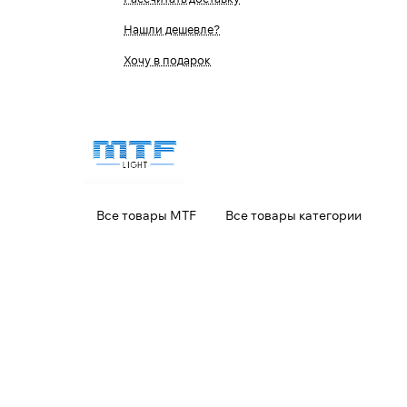
Нашли дешевле?
Хочу в подарок
Все товары MTF
Все товары категории