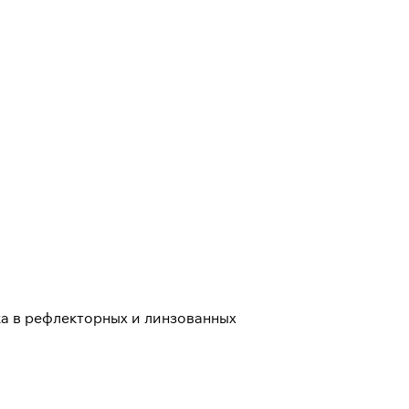
ка в рефлекторных и линзованных