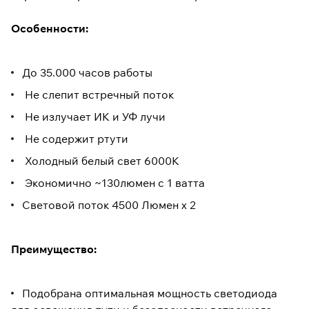
Особенности:
До 35.000 часов работы
Не слепит встречный поток
Не излучает ИК и УФ лучи
Не содержит ртути
Холодный белый свет 6000K
Экономично ~130люмен с 1 ватта
Световой поток 4500 Люмен х 2
Преимущество:
Подобрана оптимальная мощность светодиода