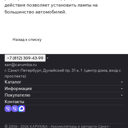
действия позволяет установить лампы на
большинство автомобилей.
Назад к списку
+7 (812) 309-43-99
san@carumba.ru
г. Санкт-Петербург, Дунайский пр. 31 к. 1 (центр дома, вход с
проспекта)
Каталог
Информация
Покупателю
Контакты
© 2006 - 2026 КАРУМБА - Аккумуляторы и запчасти Санкт-