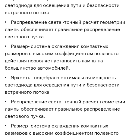
светодиода для освещения пути и безопасности
встречного потока.
Распределение света -точный расчет геометрии
лампы обеспечивает правильное распределение
светового пучка.
Размер- система охлаждения компактных
размеров с высоким коэффициентом полезного
действия позволяет установить лампы на
большинство автомобилей.
Яркость - подобрана оптимальная мощность
светодиода для освещения пути и безопасности
встречного потока.
Распределение света -точный расчет геометрии
лампы обеспечивает правильное распределение
светового пучка.
Размер- система охлаждения компактных
размеров с высоким коэффициентом полезного