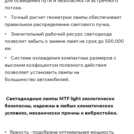
для освещения пути и безопасности встречного
потока.
Точный расчет геометрии лампы обеспечивает
правильное распределение светового пучка.
Значительный рабочий ресурс светодиода
позволит забыть о замене ламп на срок до 500.000
км.
Система охлаждения компактных размеров с
высоким коэфицентом полезного действия
позволяет установить лампы на
большинство автомобилей.
Светодиодные лампы MTF light экологически
безопасны, надежны в любых климатических
условиях, механически прочны и
вибростойки.
Яркость - подобрана оптимальная мощность