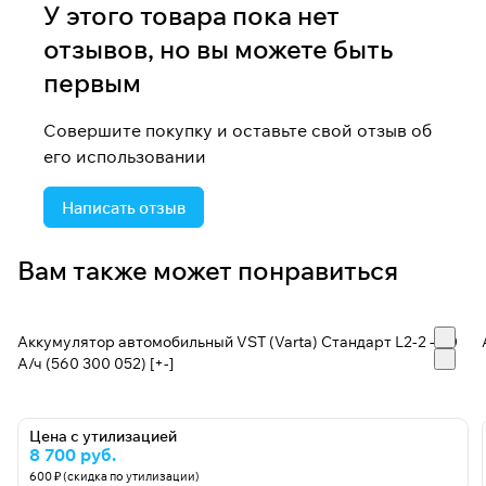
У этого товара пока нет
отзывов, но вы можете быть
первым
Совершите покупку и оставьте свой отзыв об
его использовании
Написать отзыв
Вам также может понравиться
Аккумулятор автомобильный VST (Varta) Стандарт L2-2 - 60
А/ч (560 300 052) [+-]
Цена с утилизацией
8 700 руб.
600 ₽ (скидка по утилизации)