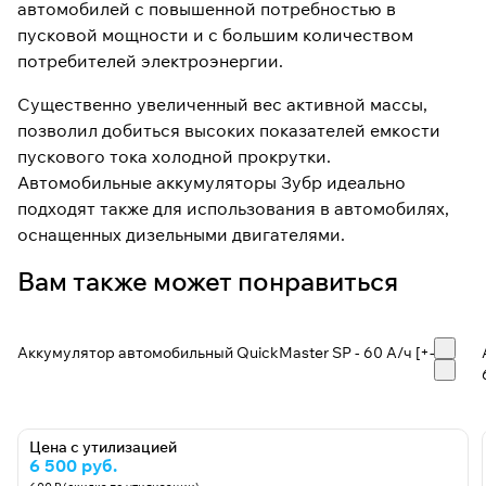
автомобилей с повышенной потребностью в
пусковой мощности и с большим количеством
потребителей электроэнергии.
Существенно увеличенный вес активной массы,
позволил добиться высоких показателей емкости
пускового тока холодной прокрутки.
Автомобильные аккумуляторы Зубр идеально
подходят также для использования в автомобилях,
оснащенных дизельными двигателями.
Вам также может понравиться
Аккумулятор автомобильный QuickMaster SP - 60 A/ч [+-]
Цена с утилизацией
6 500 руб.