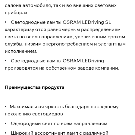
салона автомобиля, так и во внешних световых
приборах.
Светодиодные лампы OSRAM LEDriving SL
характеризуются равномерным распределением
света по всем направлениям, увеличенным сроком
службы, низким энергопотреблением и элегантным
исполнением.
Светодиодные лампы OSRAM LEDriving
производятся на собственном заводе компании.
Преимущества продукта
Максимальная яркость благодаря последнему
поколению светодиодов
Однородный свет по всем направлениям
Широкий ассортимент ламп с различной