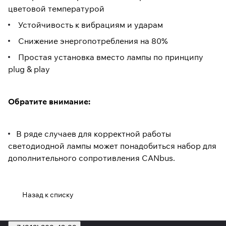
цветовой температурой
Устойчивость к вибрациям и ударам
Снижение энергопотребления на 80%
Простая установка вместо лампы по принципу
plug & play
Обратите внимание:
В ряде случаев для корректной работы
светодиодной лампы может понадобиться набор для
дополнительного сопротивления CANbus.
Назад к списку