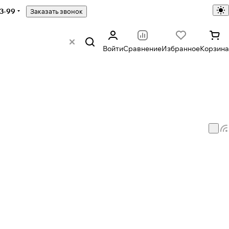
43-99
Заказать звонок
Войти
Сравнение
Избранное
Корзина