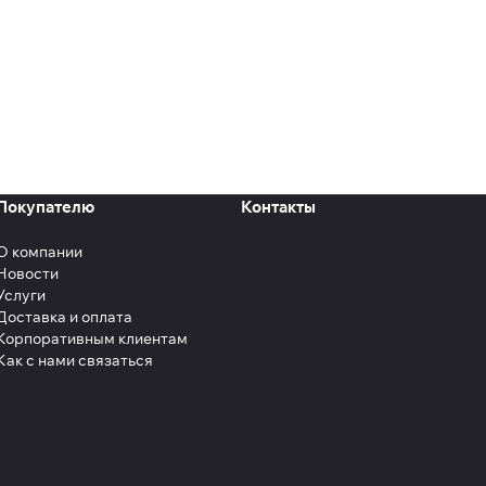
Покупателю
Контакты
О компании
Новости
Услуги
Доставка и оплата
Корпоративным клиентам
Как с нами связаться