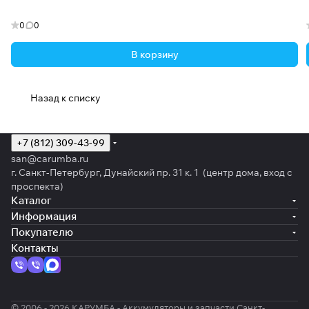
0
0
В корзину
Назад к списку
+7 (812) 309-43-99
san@carumba.ru
г. Санкт-Петербург, Дунайский пр. 31 к. 1 (центр дома, вход с
проспекта)
Каталог
Информация
Покупателю
Контакты
© 2006 - 2026 КАРУМБА - Аккумуляторы и запчасти Санкт-