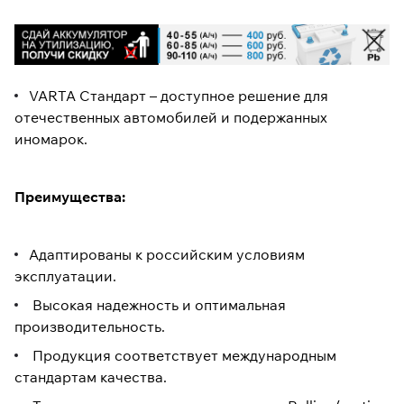
VARTA Стандарт – доступное решение для
отечественных автомобилей и подержанных
иномарок.
Преимущества:
Адаптированы к российским условиям
эксплуатации.
Высокая надежность и оптимальная
производительность.
Продукция соответствует международным
стандартам качества.