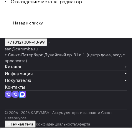
Охлаждение: металл. радиатор
Назад к списку
+7 (812) 309-43-99
san@carumba.ru
г. Санкт-Петербург, Дунайский пр. 31 к. 1 (центр дома, вход с
проспекта)
Каталог
Информация
Покупателю
Контакты
© 2006 - 2026 КАРУМБА - Аккумуляторы и запчасти Санкт-
Петербурга.
Темная тема
Конфиденциальность
Оферта