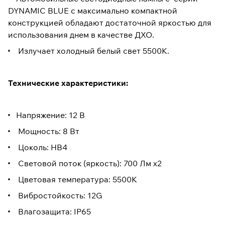
DYNAMIC BLUE с максимально компактной
конструкцией обладают достаточной яркостью для
использования днем в качестве ДХО.
Излучает холодный белый свет 5500K.
Технические характеристики:
Напряжение: 12 В
Мощность: 8 Вт
Цоколь: HB4
Световой поток (яркость): 700 Лм х2
Цветовая температура: 5500К
Вибростойкость: 12G
Влагозащита: IP65