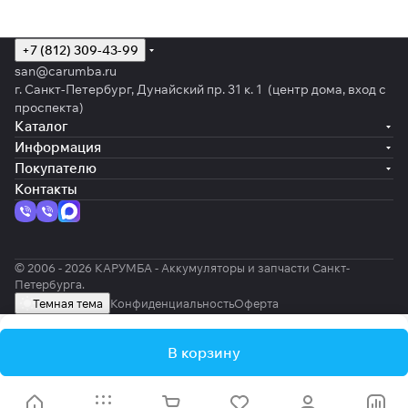
+7 (812) 309-43-99
san@carumba.ru
г. Санкт-Петербург, Дунайский пр. 31 к. 1 (центр дома, вход с
проспекта)
Каталог
Информация
Покупателю
Контакты
© 2006 - 2026 КАРУМБА - Аккумуляторы и запчасти Санкт-
Петербурга.
Темная тема
Конфиденциальность
Оферта
В корзину