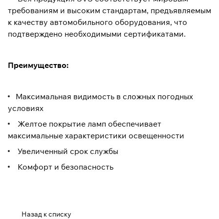
требованиям и высоким стандартам, предъявляемым
к качеству автомобильного оборудования, что
подтверждено необходимыми сертификатами.
Преимущество:
Максимальная видимость в сложных погодных
условиях
Желтое покрытие ламп обеспечивает
максимальные характеристики освещенности
Увеличенный срок службы
Комфорт и безопасность
Назад к списку