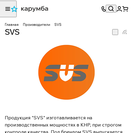
Главная
Производители
SVS
SVS
Продукция "SVS" изготавливается на
производственных мощностях в КНР, при строгом
контроле качества. Под брендом SVS выпускается