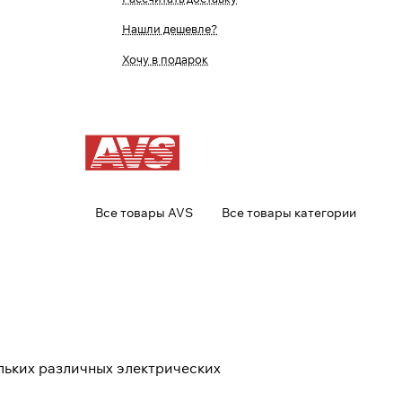
Нашли дешевле?
Хочу в подарок
Все товары AVS
Все товары категории
льких различных электрических