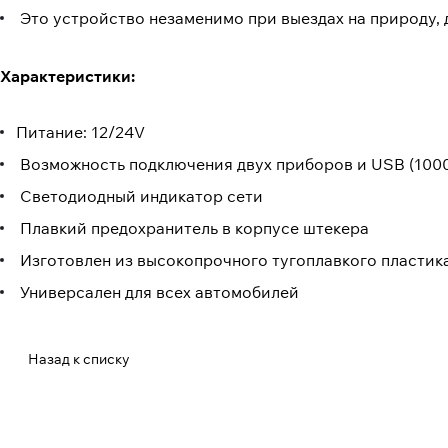
Это устройство незаменимо при выездах на природу, д
Характеристики:
Питание: 12/24V
Возможность подключения двух приборов и USB (100
Светодиодный индикатор сети
Плавкий предохранитель в корпусе штекера
Изготовлен из высокопрочного тугоплавкого пластик
Универсален для всех автомобилей
Назад к списку