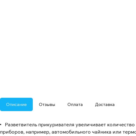
Описание
Отзывы
Оплата
Доставка
Разветвитель прикуривателя увеличивает количество 
приборов, например, автомобильного чайника или терм