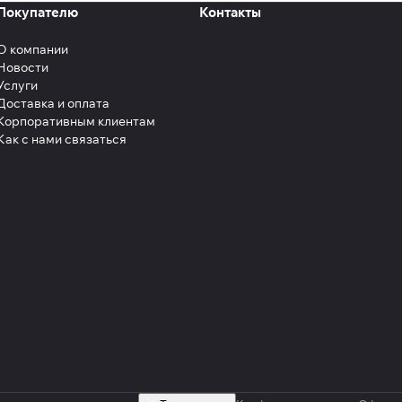
Покупателю
Контакты
О компании
Новости
Услуги
Доставка и оплата
Корпоративным клиентам
Как с нами связаться