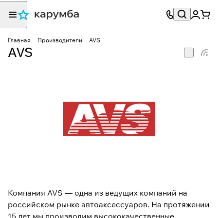
Главная
Производители
AVS
AVS
Компания AVS — одна из ведущих компаний на
российском рынке автоаксессуаров. На протяжении
15 лет мы производим высококачественные