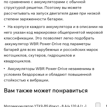
по сравнению с аккумуляторами с обычной
структурой решетки. Поэтому вы можете
рассчитывать на запуск двигателя даже при низкой
степени заряженности батареи.
На корпусе каждого аккумулятора и в описании на
него указан код маркировки общепринятой мировой
классификации. Это позволяет легко подобрать
аккумулятор WBR Power-Drive под параметры
батарей для всех зарубежных и российских марок
мотоциклов, скутеров, гидроциклов и
квадроциклов.
Аккумуляторы WBR Power-Drive незаменимы в
условиях бездорожья и обладают повышенной
стойкостью к вибрации.
Вам также может понравиться
Мотоаккумулятор YTX9-BS Иркут - 8 А/ч 120 A [+ -]