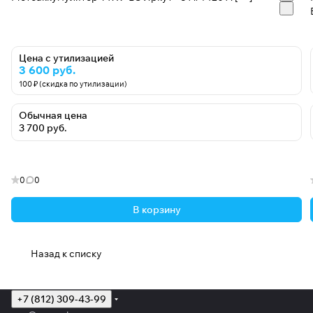
Цена с утилизацией
3 600 руб.
100 ₽ (скидка по утилизации)
Обычная цена
3 700 руб.
0
0
В корзину
Назад к списку
+7 (812) 309-43-99