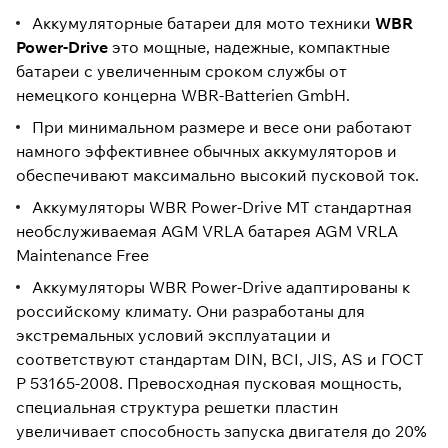
Аккумуляторные батареи для мото техники
WBR
Power-Drive
это мощные, надежные, компактные
батареи с увеличенным сроком службы от
немецкого концерна WBR-Batterien GmbH.
При минимальном размере и весе они работают
намного эффективнее обычных аккумуляторов и
обеспечивают максимально высокий пусковой ток.
Аккумуляторы WBR Power-Drive МТ стандартная
необслуживаемая AGM VRLA батарея AGM VRLA
Maintenance Free
Аккумуляторы WBR Power-Drive адаптированы к
российскому климату. Они разработаны для
экстремальных условий эксплуатации и
соответствуют стандартам DIN, BCI, JIS, AS и ГОСТ
Р 53165-2008. Превосходная пусковая мощность,
специальная структура решетки пластин
увеличивает способность запуска двигателя до 20%