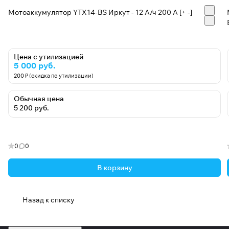
Мотоаккумулятор YTX14-BS Иркут - 12 А/ч 200 A [+ -]
Цена с утилизацией
5 000 руб.
200 ₽ (скидка по утилизации)
Обычная цена
5 200 руб.
0
0
В корзину
Назад к списку