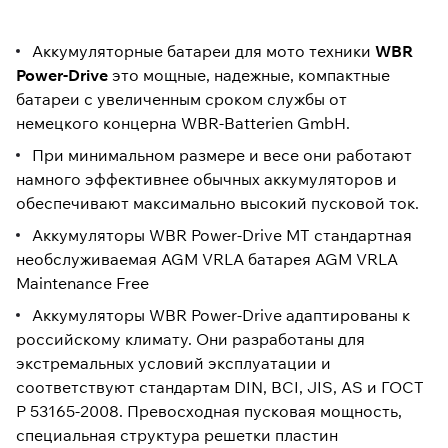
Аккумуляторные батареи для мото техники
WBR
Power-Drive
это мощные, надежные, компактные
батареи с увеличенным сроком службы от
немецкого концерна WBR-Batterien GmbH.
При минимальном размере и весе они работают
намного эффективнее обычных аккумуляторов и
обеспечивают максимально высокий пусковой ток.
Аккумуляторы WBR Power-Drive МТ стандартная
необслуживаемая AGM VRLA батарея AGM VRLA
Maintenance Free
Аккумуляторы WBR Power-Drive адаптированы к
российскому климату. Они разработаны для
экстремальных условий эксплуатации и
соответствуют стандартам DIN, BCI, JIS, AS и ГОСТ
Р 53165-2008. Превосходная пусковая мощность,
специальная структура решетки пластин