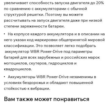
увеличивает способность запуска двигателя до 20%
по сравнению с аккумуляторами с обычной
структурой решетки. Поэтому вы можете
рассчитывать на запуск двигателя даже при низкой
степени заряженности батареи.
На корпусе каждого аккумулятора и в описании на
него указан код маркировки общепринятой мировой
классификации. Это позволяет легко подобрать
аккумулятор WBR Power-Drive под параметры
батарей для всех зарубежных и российских марок
мотоциклов, скутеров, гидроциклов и
квадроциклов.
Аккумуляторы WBR Power-Drive незаменимы в
условиях бездорожья и обладают повышенной
стойкостью к вибрации.
Вам также может понравиться