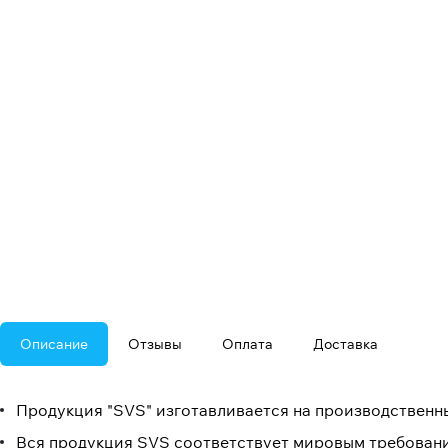
Описание
Отзывы
Оплата
Доставка
Продукция "SVS" изготавливается на производственны
Вся продукция SVS соответствует мировым требовани