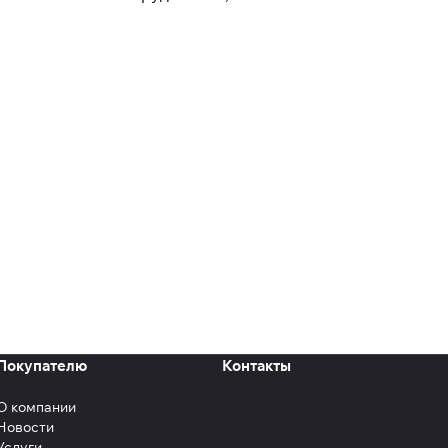
Покупателю
Контакты
О компании
Новости
Услуги