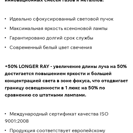
Идеально сфокусированный световой пучок
Максимальная яркость ксеноновой лампы
Гарантировано долгий срок службы
Современный белый цвет свечения
+50% LONGER RAY - увеличение длины луча на 50%
достигается повышением яркости и большей
концентрацией света в зоне фокуса, что отодвигает
границу освещенности в 1 люкс на 50% по
сравнению со штатными лампами.
Международный сертификат качества ISO
9001:2008
Продукция соответствует европейскому