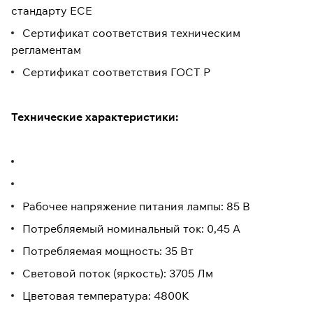
стандарту ECE
Сертификат соответствия техническим
регламентам
Сертификат соответствия ГОСТ Р
Технические характеристики:
Рабочее напряжение питания лампы: 85 В
Потребляемый номинальный ток: 0,45 А
Потребляемая мощность: 35 Вт
Световой поток (яркость): 3705 Лм
Цветовая температура: 4800К